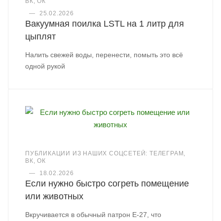
ВК, ОК
—
25.02.2026
Вакуумная поилка LSTL на 1 литр для
цыплят
Налить свежей воды, перенести, помыть это всё
одной рукой
ПУБЛИКАЦИИ ИЗ НАШИХ СОЦСЕТЕЙ: ТЕЛЕГРАМ,
ВК, ОК
—
18.02.2026
Если нужно быстро согреть помещение
или животных
Вкручивается в обычный патрон Е-27, что