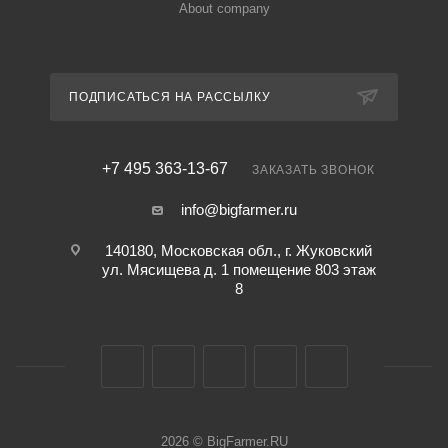
About company
ПОДПИСАТЬСЯ НА РАССЫЛКУ
+7 495 363-13-67
ЗАКАЗАТЬ ЗВОНОК
info@bigfarmer.ru
140180, Московская обл., г. Жуковский
ул. Мясищева д. 1 помещение 803 этаж
8
2026 © BigFarmer.RU