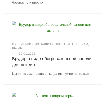
безопасно и просто
ПУБЛИКАЦИИ ИЗ НАШИХ СОЦСЕТЕЙ: ТЕЛЕГРАМ,
ВК, ОК
—
30.01.2026
Брудер в виде обогревательной панели
для цыплят
Цыплята сами решают, когда им нужно погреться