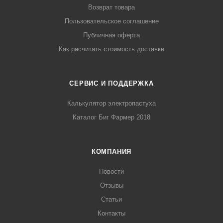
Возврат товара
Пользовательское соглашение
Публичная оферта
Как расчитать стоимость доставки
СЕРВИС И ПОДДЕРЖКА
Калькулятор электропастуха
Каталог Биг Фармер 2018
КОМПАНИЯ
Новости
Отзывы
Статьи
Контакты