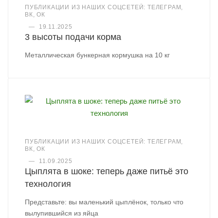
ПУБЛИКАЦИИ ИЗ НАШИХ СОЦСЕТЕЙ: ТЕЛЕГРАМ,
ВК, ОК
—
19.11.2025
3 высоты подачи корма
Металлическая бункерная кормушка на 10 кг
ПУБЛИКАЦИИ ИЗ НАШИХ СОЦСЕТЕЙ: ТЕЛЕГРАМ,
ВК, ОК
—
11.09.2025
Цыплята в шоке: теперь даже питьё это
технология
Представьте: вы маленький цыплёнок, только что
вылупившийся из яйца