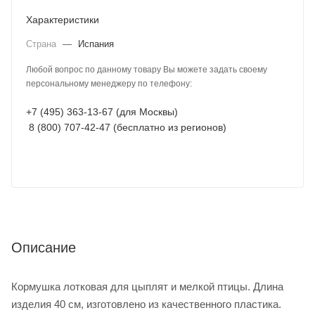
Характеристики
Страна
—
Испания
Любой вопрос по данному товару Вы можете задать своему
персональному менеджеру по телефону:
+7 (495) 363-13-67 (для Москвы)
8 (800) 707-42-47 (бесплатно из регионов)
Описание
Кормушка лотковая для цыплят и мелкой птицы. Длина
изделия 40 см, изготовлено из качественного пластика.