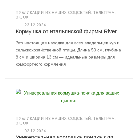
ПУБЛИКАЦИИ ИЗ НАШИХ СОЦСЕТЕЙ: ТЕЛЕГРАМ,
ВК, ОК
—
23.12.2024
Кормушка от итальянской фирмы River
Это настоящая находка для всех владельцев кур и
сельскохозяйственной птицы. Длина 50 см, глубина
8 см и ширина 13 см — идеальные размеры для
комфортного кормления
ПУБЛИКАЦИИ ИЗ НАШИХ СОЦСЕТЕЙ: ТЕЛЕГРАМ,
ВК, ОК
—
02.12.2024
Универсальная кормушка-поилка для