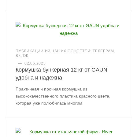
ПУБЛИКАЦИИ ИЗ НАШИХ СОЦСЕТЕЙ: ТЕЛЕГРАМ,
ВК, ОК
—
02.06.2025
Кормушка бункерная 12 кг от GAUN
удобна и надежна
Практичная и прочная кормушка из
высококачественного пластика красного цвета,
которая уже полюбилась многим