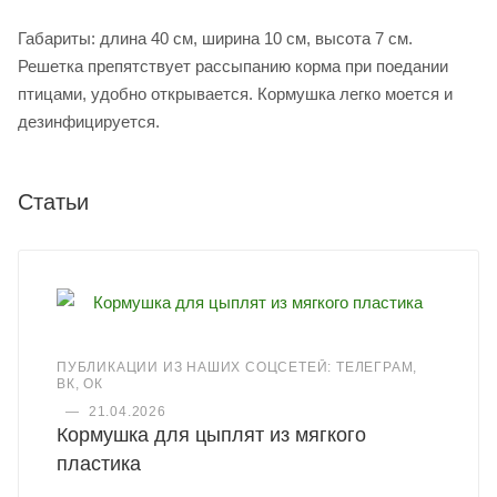
Габариты: длина 40 см, ширина 10 см, высота 7 см.
Решетка препятствует рассыпанию корма при поедании
птицами, удобно открывается. Кормушка легко моется и
дезинфицируется.
Статьи
ПУБЛИКАЦИИ ИЗ НАШИХ СОЦСЕТЕЙ: ТЕЛЕГРАМ,
ВК, ОК
—
21.04.2026
Кормушка для цыплят из мягкого
пластика