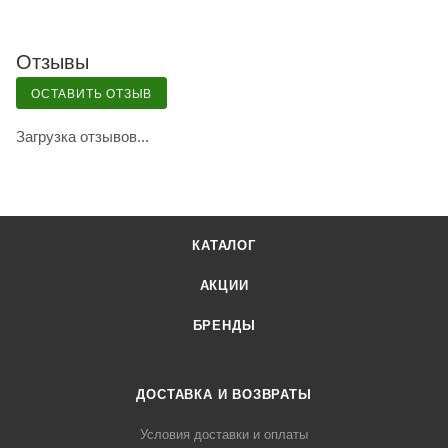
Отзывы
ОСТАВИТЬ ОТЗЫВ
Загрузка отзывов...
КАТАЛОГ
АКЦИИ
БРЕНДЫ
ДОСТАВКА И ВОЗВРАТЫ
Условия доставки и оплаты