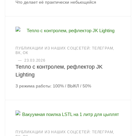
Что делает её практически небьющейся
ПУБЛИКАЦИИ ИЗ НАШИХ СОЦСЕТЕЙ: ТЕЛЕГРАМ,
ВК, ОК
—
23.03.2026
Тепло с контролем, рефлектор JK
Lighting
3 режима работы: 100% / ВЫКЛ / 50%
ПУБЛИКАЦИИ ИЗ НАШИХ СОЦСЕТЕЙ: ТЕЛЕГРАМ,