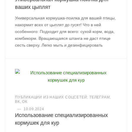
ваших цыплят
Универсальная кормушка-поилка для вашей птицы,
накормит всех от цыплят до гусят! Что в ней
особенного: Подходит для всего: сухой корм, вода,
комбикорм. Вращающаяся штанга не даст птице
сесть сверху. Легко мыть и дезинфицировать
ПУБЛИКАЦИИ ИЗ НАШИХ СОЦСЕТЕЙ: ТЕЛЕГРАМ,
ВК, ОК
—
10.09.2024
Использование специализированных
кормушек для кур