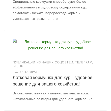
Специальные кормушки способствуют более
эффективному и здоровому содержанию кур,
помогают избежать перерасхода корма и
уменьшает затраты на него
ПУБЛИКАЦИИ ИЗ НАШИХ СОЦСЕТЕЙ: ТЕЛЕГРАМ,
ВК, ОК
—
16.10.2024
Лотковая кормушка для кур – удобное
решение для вашего хозяйства!
Высококачественная итальянская пластмасса.
Оптимальные размеры для удобного кормления.