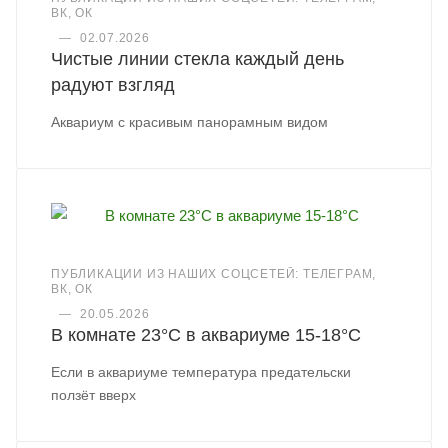
ВК, ОК
—
02.07.2026
Чистые линии стекла каждый день
радуют взгляд
Аквариум с красивым панорамным видом
ПУБЛИКАЦИИ ИЗ НАШИХ СОЦСЕТЕЙ: ТЕЛЕГРАМ,
ВК, ОК
—
20.05.2026
В комнате 23°C в аквариуме 15-18°C
Если в аквариуме температура предательски
ползёт вверх