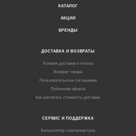
КАТАЛОГ
АКЦИИ
БРЕНДЫ
ДОСТАВКА И ВОЗВРАТЫ
Условия доставки и оплаты
Возврат товара
Пользовательское соглашение
Публичная оферта
Как расчитать стоимость доставки
СЕРВИС И ПОДДЕРЖКА
Калькулятор электропастуха