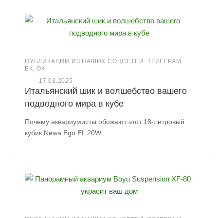
ПУБЛИКАЦИИ ИЗ НАШИХ СОЦСЕТЕЙ: ТЕЛЕГРАМ,
ВК, ОК
—
17.03.2025
Итальянский шик и волшебство вашего
подводного мира в кубе
Почему аквариумисты обожают этот 18-литровый
кубик Newa Ego EL 20W