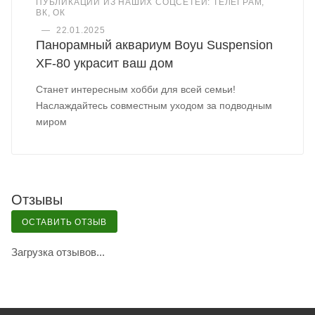
ПУБЛИКАЦИИ ИЗ НАШИХ СОЦСЕТЕЙ: ТЕЛЕГРАМ,
ВК, ОК
—
22.01.2025
Панорамный аквариум Boyu Suspension
XF-80 украсит ваш дом
Станет интересным хобби для всей семьи!
Наслаждайтесь совместным уходом за подводным
миром
Отзывы
ОСТАВИТЬ ОТЗЫВ
Загрузка отзывов...