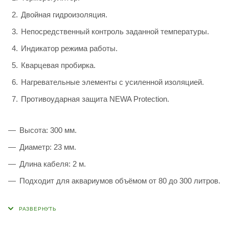
Двойная гидроизоляция.
Непосредственный контроль заданной температуры.
Индикатор режима работы.
Кварцевая пробирка.
Нагревательные элементы с усиленной изоляцией.
Противоударная защита NEWA Protection.
Высота: 300 мм.
Диаметр: 23 мм.
Длина кабеля: 2 м.
Подходит для аквариумов объёмом от 80 до 300 литров.