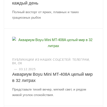
каждый день
Полный восторг от ярких, плавных и таких
грациозных рыбок
ПУБЛИКАЦИИ ИЗ НАШИХ СОЦСЕТЕЙ: ТЕЛЕГРАМ,
ВК, ОК
—
03.12.2025
Аквариум Boyu Mini MT-408A целый мир
в 32 литрах
Представьте тихий вечер, мягкий свет, и рядом
живой уголок спокойствия.