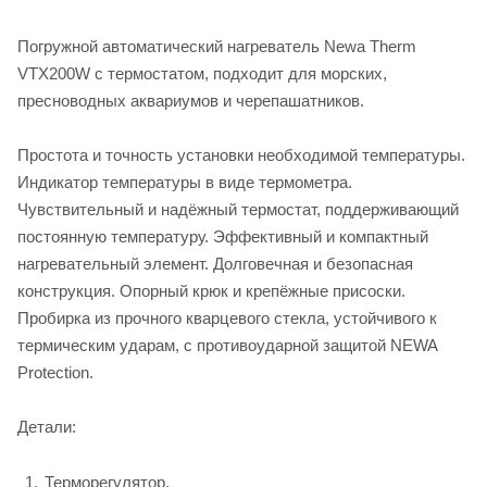
Погружной автоматический нагреватель Newa Therm
VTX200W с термостатом, подходит для морских,
пресноводных аквариумов и черепашатников.
Простота и точность установки необходимой температуры.
Индикатор температуры в виде термометра.
Чувствительный и надёжный термостат, поддерживающий
постоянную температуру. Эффективный и компактный
нагревательный элемент. Долговечная и безопасная
конструкция. Опорный крюк и крепёжные присоски.
Пробирка из прочного кварцевого стекла, устойчивого к
термическим ударам, с противоударной защитой NEWA
Protection.
Детали:
Терморегулятор.