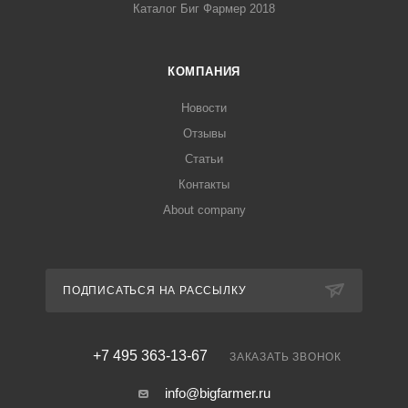
Каталог Биг Фармер 2018
КОМПАНИЯ
Новости
Отзывы
Статьи
Контакты
About company
ПОДПИСАТЬСЯ НА РАССЫЛКУ
+7 495 363-13-67
ЗАКАЗАТЬ ЗВОНОК
info@bigfarmer.ru