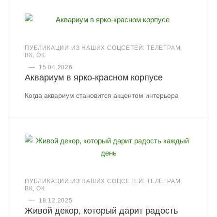
ПУБЛИКАЦИИ ИЗ НАШИХ СОЦСЕТЕЙ: ТЕЛЕГРАМ,
ВК, ОК
—
15.04.2026
Аквариум в ярко-красном корпусе
Когда аквариум становится акцентом интерьера
ПУБЛИКАЦИИ ИЗ НАШИХ СОЦСЕТЕЙ: ТЕЛЕГРАМ,
ВК, ОК
—
18.12.2025
Живой декор, который дарит радость