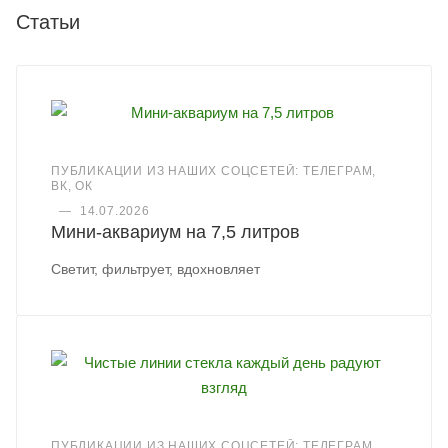
Статьи
ПУБЛИКАЦИИ ИЗ НАШИХ СОЦСЕТЕЙ: ТЕЛЕГРАМ,
ВК, ОК
—
14.07.2026
Мини-аквариум на 7,5 литров
Светит, фильтрует, вдохновляет
ПУБЛИКАЦИИ ИЗ НАШИХ СОЦСЕТЕЙ: ТЕЛЕГРАМ,