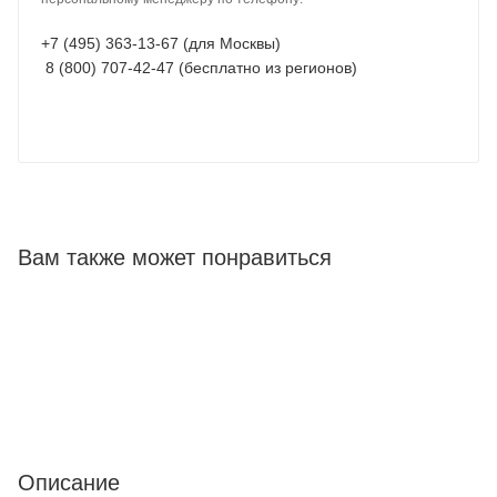
+7 (495) 363-13-67 (для Москвы)
8 (800) 707-42-47 (бесплатно из регионов)
Вам также может понравиться
Описание