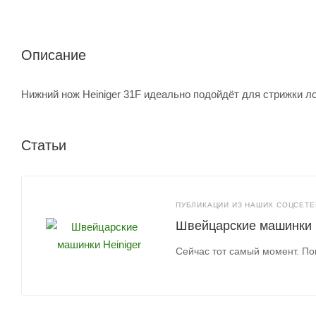
Описание
Нижний нож Heiniger 31F идеально подойдёт для стрижки л
Статьи
ПУБЛИКАЦИИ ИЗ НАШИХ СОЦСЕТЕЙ
Швейцарские машинки H
Сейчас тот самый момент. По