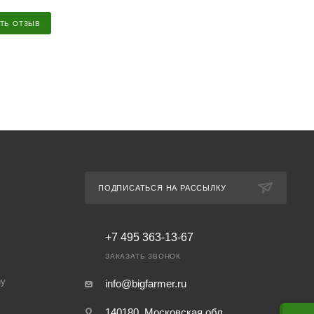
ТЬ ОТЗЫВ
ПОДПИСАТЬСЯ НА РАССЫЛКУ
+7 495 363-13-67
ЗАКАЗАТЬ ЗВОНОК
ny
info@bigfarmer.ru
140180, Московская обл.,