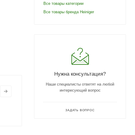
Все товары категории
Все товары бренда Heiniger
Нужна консультация?
Наши специалисты ответят на любой
интересующий вопрос
ЗАДАТЬ ВОПРОС