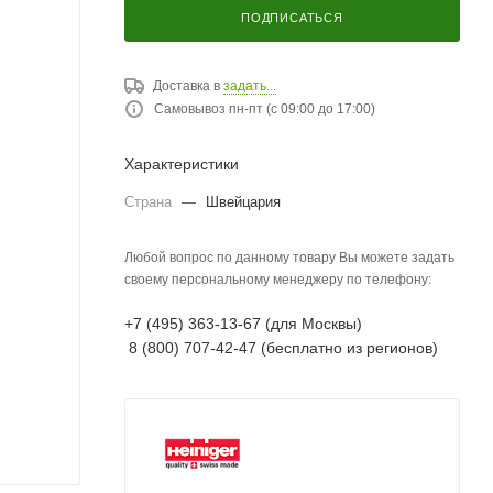
ПОДПИСАТЬСЯ
Доставка в
задать...
Самовывоз пн-пт (с 09:00 до 17:00)
Характеристики
Страна
—
Швейцария
Любой вопрос по данному товару Вы можете задать
своему персональному менеджеру по телефону:
+7 (495) 363-13-67 (для Москвы)
8 (800) 707-42-47 (бесплатно из регионов)