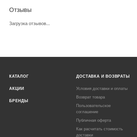
Отзывы
Загрузка отзывов...
КАТАЛОГ
ДОСТАВКА И ВОЗВРАТЫ
АКЦИИ
Условия доставки и оплаты
Возврат товара
БРЕНДЫ
Пользовательское
соглашение
Публичная оферта
Как расчитать стоимость
доставки