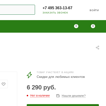
+7 495 363-13-67
ВОЙТИ
ЗАКАЗАТЬ ЗВОНОК
0
0
ТОВАР УЧАСТВУЕТ В АКЦИЯХ
Скидки для любимых клиентов
6 290
руб.
Нет в наличии
Нашли дешевле?