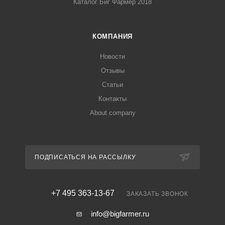
Каталог Биг Фармер 2018
КОМПАНИЯ
Новости
Отзывы
Статьи
Контакты
About company
ПОДПИСАТЬСЯ НА РАССЫЛКУ
+7 495 363-13-67
ЗАКАЗАТЬ ЗВОНОК
info@bigfarmer.ru