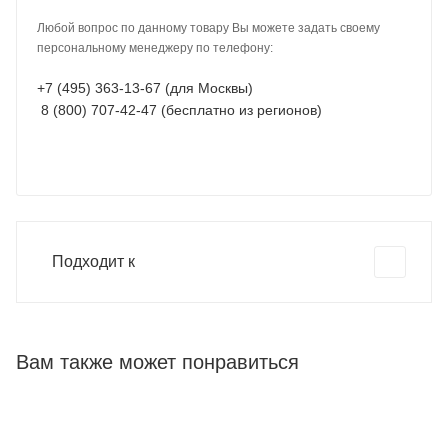
Любой вопрос по данному товару Вы можете задать своему
персональному менеджеру по телефону:
+7 (495) 363-13-67 (для Москвы)
8 (800) 707-42-47 (бесплатно из регионов)
Подходит к
Вам также может понравиться