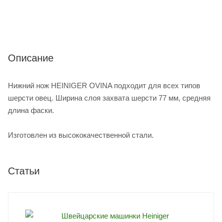
Описание
Нижний нож HEINIGER OVINA подходит для всех типов
шерсти овец. Ширина слоя захвата шерсти 77 мм, средняя
длина фаски.
Изготовлен из высококачественной стали.
Статьи