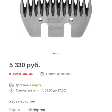
5 330
руб.
Нет в наличии
Нашли дешевле?
Доставка в
задать...
Самовывоз пн-пт (с 09:00 до 17:00)
Характеристики
Страна
—
Швейцария