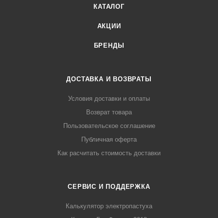
КАТАЛОГ
АКЦИИ
БРЕНДЫ
ДОСТАВКА И ВОЗВРАТЫ
Условия доставки и оплаты
Возврат товара
Пользовательское соглашение
Публичная оферта
Как расчитать стоимость доставки
СЕРВИС И ПОДДЕРЖКА
Калькулятор электропастуха