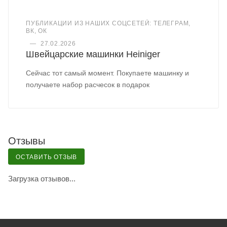
ПУБЛИКАЦИИ ИЗ НАШИХ СОЦСЕТЕЙ: ТЕЛЕГРАМ,
ВК, ОК
—
27.02.2026
Швейцарские машинки Heiniger
Сейчас тот самый момент. Покупаете машинку и
получаете набор расчесок в подарок
Отзывы
ОСТАВИТЬ ОТЗЫВ
Загрузка отзывов...