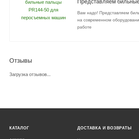
Представляем бильные
Вам надо! Представляем бил
на современном оборудовании
работе
Отзывы
Загрузка отзывов...
КАТАЛОГ
ДОСТАВКА И ВОЗВРАТЫ