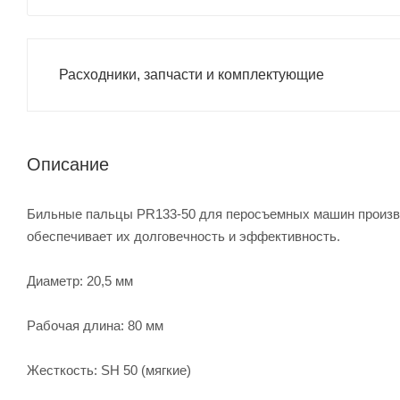
Расходники, запчасти и комплектующие
Описание
Бильные пальцы PR133-50 для перосъемных машин произве
обеспечивает их долговечность и эффективность.
Диаметр: 20,5 мм
Рабочая длина: 80 мм
Жесткость: SH 50 (мягкие)