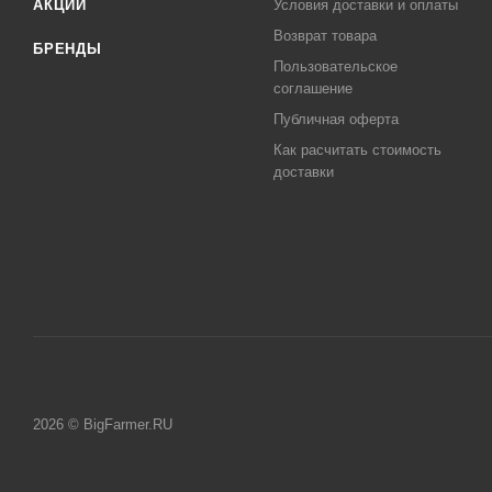
АКЦИИ
Условия доставки и оплаты
Возврат товара
БРЕНДЫ
Пользовательское
соглашение
Публичная оферта
Как расчитать стоимость
доставки
2026 © BigFarmer.RU