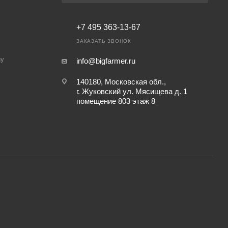
+7 495 363-13-67
ЗАКАЗАТЬ ЗВОНОК
ny
info@bigfarmer.ru
140180, Московская обл.,
г. Жуковский ул. Мясищева д. 1
помещение 803 этаж 8