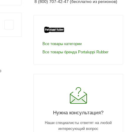
8 (800) 707-42-47 (бесплатно из регионов)
Все товары категории
Все товары бренда Portaluppi Rubber
о
Нужна консультация?
Наши специалисты ответят на любой
интересующий вопрос