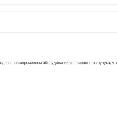
дены на современном оборудовании из природного каучука, чт