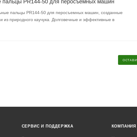
 пальцы PR144-50 для перосъемных машин
ьные пальцы PR144-50 для перосъемных машин, созданные
 из природного каучука. Долговечные и эффективные в
ОСТАВИ
СЕРВИС И ПОДДЕРЖКА
КОМПАНИЯ