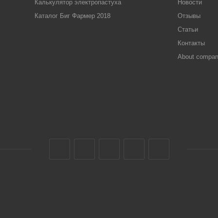
Калькулятор электропастуха
Новости
Каталог Биг Фармер 2018
Отзывы
Статьи
Контакты
About compa