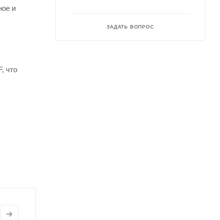
ное и
ЗАДАТЬ ВОПРОС
, что