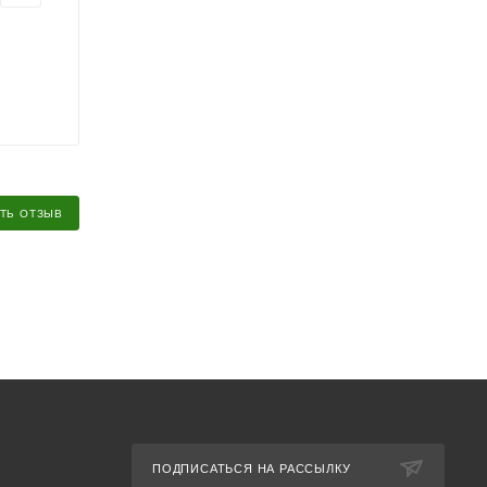
ТЬ ОТЗЫВ
ПОДПИСАТЬСЯ НА РАССЫЛКУ