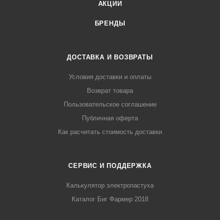
АКЦИИ
БРЕНДЫ
ДОСТАВКА И ВОЗВРАТЫ
Условия доставки и оплаты
Возврат товара
Пользовательское соглашение
Публичная оферта
Как расчитать стоимость доставки
СЕРВИС И ПОДДЕРЖКА
Калькулятор электропастуха
Каталог Биг Фармер 2018