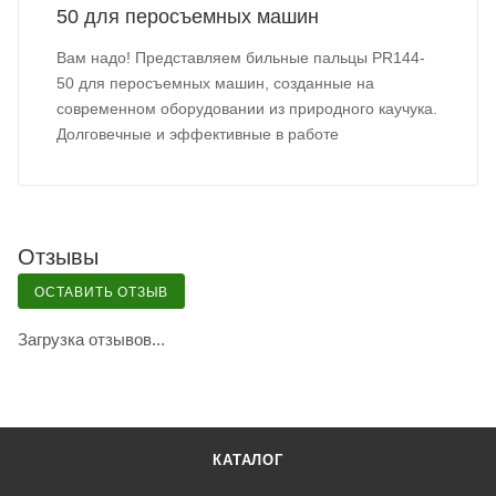
50 для перосъемных машин
Вам надо! Представляем бильные пальцы PR144-
50 для перосъемных машин, созданные на
современном оборудовании из природного каучука.
Долговечные и эффективные в работе
Отзывы
ОСТАВИТЬ ОТЗЫВ
Загрузка отзывов...
КАТАЛОГ