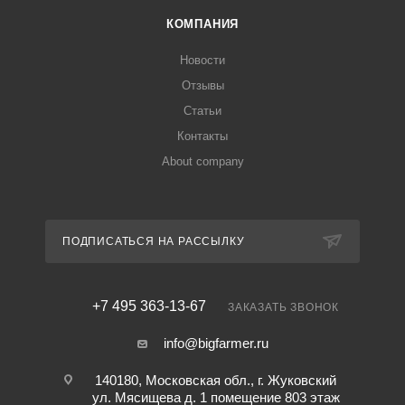
КОМПАНИЯ
Новости
Отзывы
Статьи
Контакты
About company
ПОДПИСАТЬСЯ НА РАССЫЛКУ
+7 495 363-13-67
ЗАКАЗАТЬ ЗВОНОК
info@bigfarmer.ru
140180, Московская обл., г. Жуковский
ул. Мясищева д. 1 помещение 803 этаж