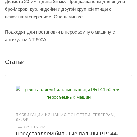
Диаметр 23 мм, длина 85 мм. Предназначены для ощипа
бройлеров, кур, индейки и другой крупной птицы с
нежестким оперением. Очень мягкие.
Подходят для постановки в перосъемную машину с
артикулом NT-600A.
Статьи
ПУБЛИКАЦИИ ИЗ НАШИХ СОЦСЕТЕЙ: ТЕЛЕГРАМ,
ВК, ОК
—
02.10.2024
Представляем бильные пальцы PR144-