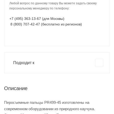
Любой вопрос по данному товару Вы можете задать своему
персональному менеджеру по телефону:
+7 (495) 363-13-67 (для Москвы)
8 (800) 707-42-47 (бесплатно из регионов)
Подходит к
Описание
Перосъемные пальцы PR499-45 изготовлены на
современном оборудовании из природного каучука.