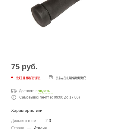
75
руб.
Нет в наличии
Нашли дешевле?
Доставка в
задать...
Самовывоз пн-пт (с 09:00 до 17:00)
Характеристики
Диаметр в см
—
2.3
Страна
—
Италия