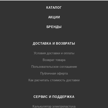
КАТАЛОГ
АКЦИИ
БРЕНДЫ
ДОСТАВКА И ВОЗВРАТЫ
Условия доставки и оплаты
Возврат товара
Пользовательское соглашение
Публичная оферта
Как расчитать стоимость доставки
СЕРВИС И ПОДДЕРЖКА
Калькулятор электропастуха