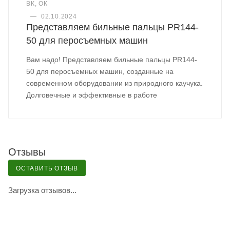
ВК, ОК
—
02.10.2024
Представляем бильные пальцы PR144-
50 для перосъемных машин
Вам надо! Представляем бильные пальцы PR144-
50 для перосъемных машин, созданные на
современном оборудовании из природного каучука.
Долговечные и эффективные в работе
Отзывы
ОСТАВИТЬ ОТЗЫВ
Загрузка отзывов...