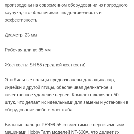
произведены на современном оборудовании из природного
каучука, что обеспечивает их долговечность и
эффективность.
Диаметр: 23 мм
Рабочая длина: 85 мм
Жесткость: SH 55 (средней жесткости)
Эти бильные пальцы предназначены для ощипа кур,
индейки и другой птицы, обеспечивая деликатное и
качественное удаление перьев. Комплект включает 50
штук, что делает их идеальными для замены и установки в
оборудование любого масштаба.
Бильные пальцы PR499-55 совместимы с перосъемными
машинами HobbyFarm моделей NT-600A, что делает их