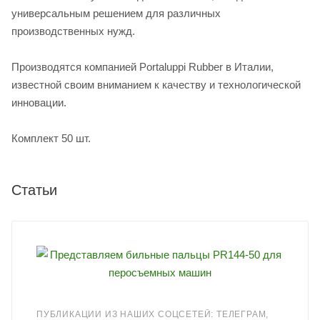
универсальным решением для различных
производственных нужд.
Производятся компанией Portaluppi Rubber в Италии,
известной своим вниманием к качеству и технологической
инновации.
Комплект 50 шт.
Статьи
ПУБЛИКАЦИИ ИЗ НАШИХ СОЦСЕТЕЙ: ТЕЛЕГРАМ,