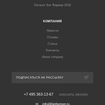
Каталог Биг Фармер 2018
КОМПАНИЯ
Новости
Отзывы
Статьи
Контакты
About company
ПОДПИСАТЬСЯ НА РАССЫЛКУ
+7 495 363-13-67
ЗАКАЗАТЬ ЗВОНОК
info@bigfarmer.ru