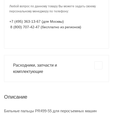
Любой вопрос по данному товару Вы можете задать своему
персональному менеджеру по телефону:
+7 (495) 363-13-67 (для Москвы)
8 (800) 707-42-47 (бесплатно из регионов)
Расходники, запчасти и
комплектующие
Описание
Бильные пальцы PR499-55 для перосъемных машин