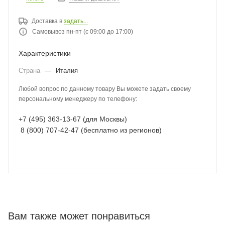
Доставка в
задать...
Самовывоз пн-пт (с 09:00 до 17:00)
Характеристики
Страна
—
Италия
Любой вопрос по данному товару Вы можете задать своему
персональному менеджеру по телефону:
+7 (495) 363-13-67 (для Москвы)
8 (800) 707-42-47 (бесплатно из регионов)
Вам также может понравиться