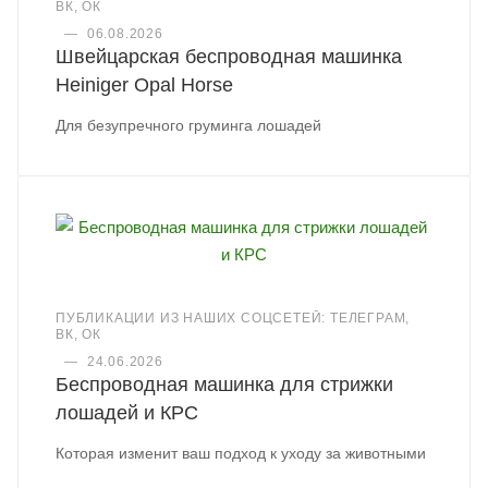
ВК, ОК
—
06.08.2026
Швейцарская беспроводная машинка
Heiniger Opal Horse
Для безупречного груминга лошадей
ПУБЛИКАЦИИ ИЗ НАШИХ СОЦСЕТЕЙ: ТЕЛЕГРАМ,
ВК, ОК
—
24.06.2026
Беспроводная машинка для стрижки
лошадей и КРС
Которая изменит ваш подход к уходу за животными