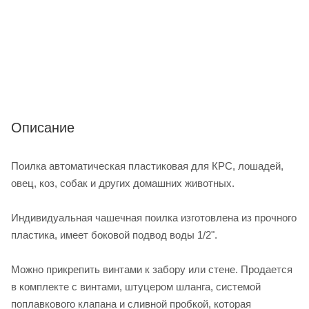
Описание
Поилка автоматическая пластиковая для КРС, лошадей,
овец, коз, собак и других домашних животных.
Индивидуальная чашечная поилка изготовлена из прочного
пластика, имеет боковой подвод воды 1/2".
Можно прикрепить винтами к забору или стене. Продается
в комплекте с винтами, штуцером шланга, системой
поплавкового клапана и сливной пробкой, которая