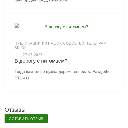
ПУБЛИКАЦИИ ИЗ НАШИХ СОЦСЕТЕЙ: ТЕЛЕГРАМ,
ВК, ОК
—
27.06.2025
В дорогу с питомцем?
Тогда вам точно нужна дорожная поилка Pawgether
PT1 4в1
Отзывы
ОСТАВИТЬ ОТЗЫВ