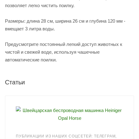
позволяет легко чистить поилку.
Размеры: длина 28 см, ширина 26 см и глубина 120 мм -
вмещает 3 литра воды.
Предусмотрите постоянный легкий доступ животных к
чистой и свежей воде, используя чашечные
автоматические поилки.
Статьи
ПУБЛИКАЦИИ ИЗ НАШИХ СОЦСЕТЕЙ: ТЕЛЕГРАМ,