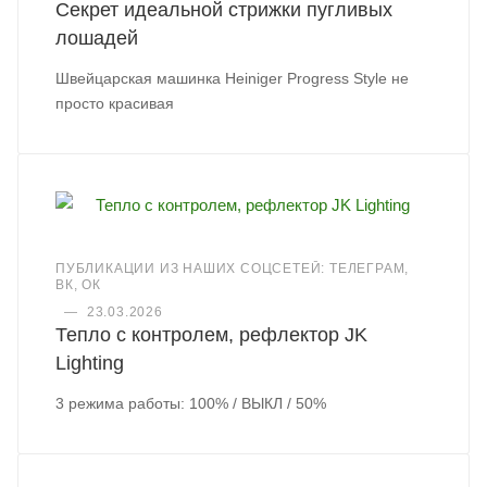
Секрет идеальной стрижки пугливых
лошадей
Швейцарская машинка Heiniger Progress Style не
просто красивая
ПУБЛИКАЦИИ ИЗ НАШИХ СОЦСЕТЕЙ: ТЕЛЕГРАМ,
ВК, ОК
—
23.03.2026
Тепло с контролем, рефлектор JK
Lighting
3 режима работы: 100% / ВЫКЛ / 50%