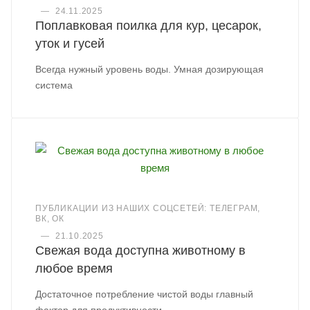
—
24.11.2025
Поплавковая поилка для кур, цесарок,
уток и гусей
Всегда нужный уровень воды. Умная дозирующая
система
ПУБЛИКАЦИИ ИЗ НАШИХ СОЦСЕТЕЙ: ТЕЛЕГРАМ,
ВК, ОК
—
21.10.2025
Свежая вода доступна животному в
любое время
Достаточное потребление чистой воды главный
фактор для продуктивности