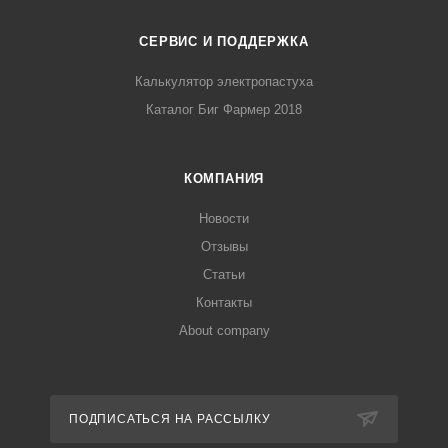
СЕРВИС И ПОДДЕРЖКА
Калькулятор электропастуха
Каталог Биг Фармер 2018
КОМПАНИЯ
Новости
Отзывы
Статьи
Контакты
About company
ПОДПИСАТЬСЯ НА РАССЫЛКУ