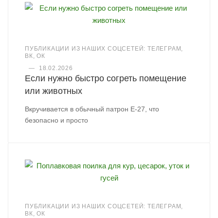
ПУБЛИКАЦИИ ИЗ НАШИХ СОЦСЕТЕЙ: ТЕЛЕГРАМ,
ВК, ОК
—
18.02.2026
Если нужно быстро согреть помещение
или животных
Вкручивается в обычный патрон Е-27, что
безопасно и просто
ПУБЛИКАЦИИ ИЗ НАШИХ СОЦСЕТЕЙ: ТЕЛЕГРАМ,
ВК, ОК