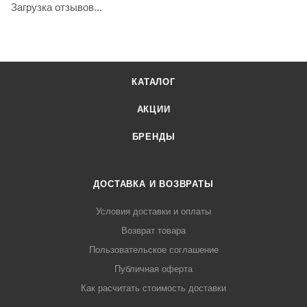
Загрузка отзывов...
КАТАЛОГ
АКЦИИ
БРЕНДЫ
ДОСТАВКА И ВОЗВРАТЫ
Условия доставки и оплаты
Возврат товара
Пользовательское соглашение
Публичная оферта
Как расчитать стоимость доставки