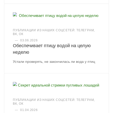
ПУБЛИКАЦИИ ИЗ НАШИХ СОЦСЕТЕЙ: ТЕЛЕГРАМ,
ВК, ОК
—
03.06.2026
Обеспечивает птицу водой на целую
неделю
Устали проверять, не закончилась ли вода у птиц
ПУБЛИКАЦИИ ИЗ НАШИХ СОЦСЕТЕЙ: ТЕЛЕГРАМ,
ВК, ОК
—
01.04.2026