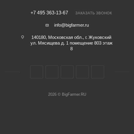
+7 495 363-13-67
ЗАКАЗАТЬ ЗВОНОК
info@bigfarmer.ru
140180, Московская обл., г. Жуковский
ул. Мясищева д. 1 помещение 803 этаж
8
2026 © BigFarmer.RU