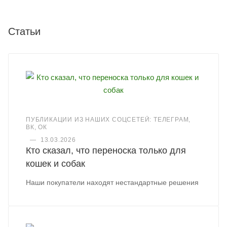
Статьи
ПУБЛИКАЦИИ ИЗ НАШИХ СОЦСЕТЕЙ: ТЕЛЕГРАМ,
ВК, ОК
—
13.03.2026
Кто сказал, что переноска только для
кошек и собак
Наши покупатели находят нестандартные решения