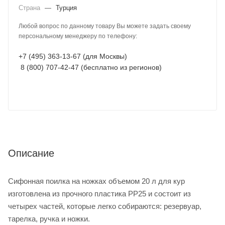
Страна
—
Турция
Любой вопрос по данному товару Вы можете задать своему
персональному менеджеру по телефону:
+7 (495) 363-13-67 (для Москвы)
8 (800) 707-42-47 (бесплатно из регионов)
Описание
Сифонная поилка на ножках объемом 20 л для кур
изготовлена из прочного пластика PP25 и состоит из
четырех частей, которые легко собираются: резервуар,
тарелка, ручка и ножки.