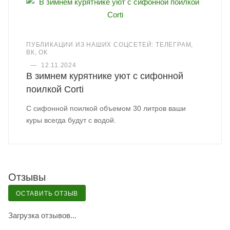
ПУБЛИКАЦИИ ИЗ НАШИХ СОЦСЕТЕЙ: ТЕЛЕГРАМ,
ВК, ОК
—
12.11.2024
В зимнем курятнике уют с сифонной
поилкой Corti
С сифонной поилкой объемом 30 литров ваши
куры всегда будут с водой.
Отзывы
ОСТАВИТЬ ОТЗЫВ
Загрузка отзывов...