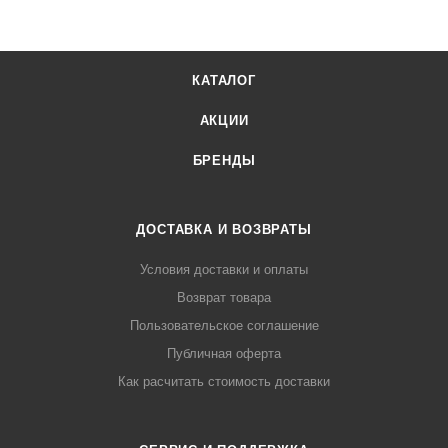
КАТАЛОГ
АКЦИИ
БРЕНДЫ
ДОСТАВКА И ВОЗВРАТЫ
Условия доставки и оплаты
Возврат товара
Пользовательское соглашение
Публичная оферта
Как расчитать стоимость доставки