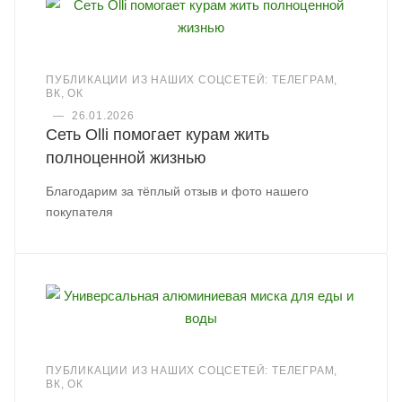
ПУБЛИКАЦИИ ИЗ НАШИХ СОЦСЕТЕЙ: ТЕЛЕГРАМ,
ВК, ОК
—
26.01.2026
Сеть Olli помогает курам жить
полноценной жизнью
Благодарим за тёплый отзыв и фото нашего
покупателя
ПУБЛИКАЦИИ ИЗ НАШИХ СОЦСЕТЕЙ: ТЕЛЕГРАМ,
ВК, ОК