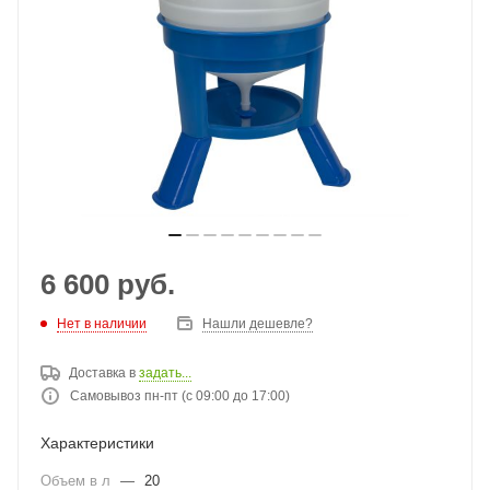
6 600
руб.
Нет в наличии
Нашли дешевле?
Доставка в
задать...
Самовывоз пн-пт (с 09:00 до 17:00)
Характеристики
Объем в л
—
20