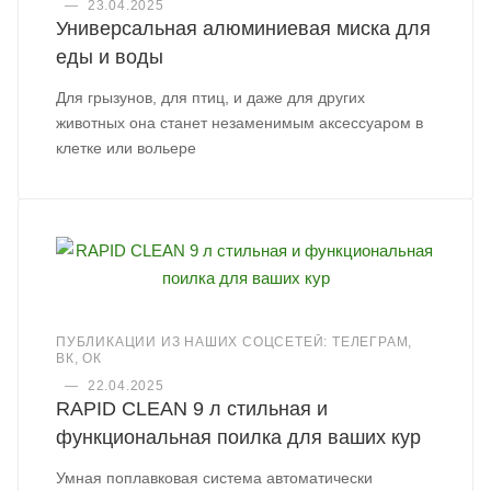
—
23.04.2025
Универсальная алюминиевая миска для
еды и воды
Для грызунов, для птиц, и даже для других
животных она станет незаменимым аксессуаром в
клетке или вольере
ПУБЛИКАЦИИ ИЗ НАШИХ СОЦСЕТЕЙ: ТЕЛЕГРАМ,
ВК, ОК
—
22.04.2025
RAPID CLEAN 9 л стильная и
функциональная поилка для ваших кур
Умная поплавковая система автоматически