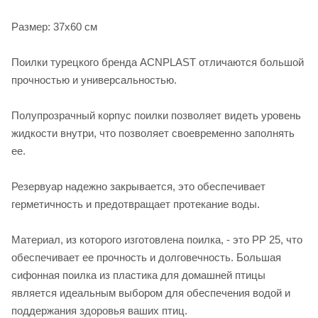
Размер: 37х60 см
Поилки турецкого бренда ACNPLAST отличаются большой
прочностью и универсальностью.
Полупрозрачный корпус поилки позволяет видеть уровень
жидкости внутри, что позволяет своевременно заполнять
ее.
Резервуар надежно закрывается, это обеспечивает
герметичность и предотвращает протекание воды.
Материал, из которого изготовлена поилка, - это PP 25, что
обеспечивает ее прочность и долговечность. Большая
сифонная поилка из пластика для домашней птицы
является идеальным выбором для обеспечения водой и
поддержания здоровья ваших птиц.