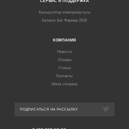
СЕРВИС И ПОДДЕРЖКА
Калькулятор электропастуха
Каталог Биг Фармер 2018
КОМПАНИЯ
Новости
Отзывы
Статьи
Контакты
About company
ПОДПИСАТЬСЯ НА РАССЫЛКУ