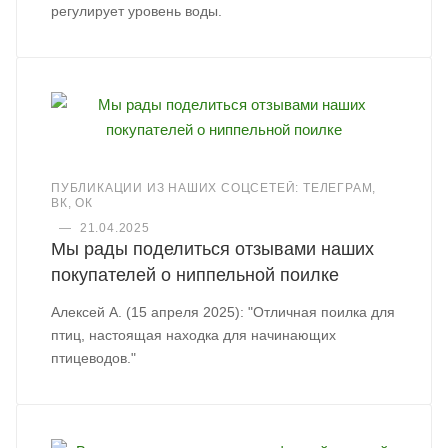
регулирует уровень воды.
ПУБЛИКАЦИИ ИЗ НАШИХ СОЦСЕТЕЙ: ТЕЛЕГРАМ,
ВК, ОК
—
21.04.2025
Мы рады поделиться отзывами наших
покупателей о ниппельной поилке
Алексей А. (15 апреля 2025): "Отличная поилка для
птиц, настоящая находка для начинающих
птицеводов."