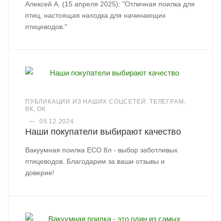
Алексей А. (15 апреля 2025): "Отличная поилка для
птиц, настоящая находка для начинающих
птицеводов."
ПУБЛИКАЦИИ ИЗ НАШИХ СОЦСЕТЕЙ: ТЕЛЕГРАМ,
ВК, ОК
—
05.12.2024
Наши покупатели выбирают качество
Вакуумная поилка ECO 8л - выбор заботливых
птицеводов. Благодарим за ваши отзывы и
доверие!