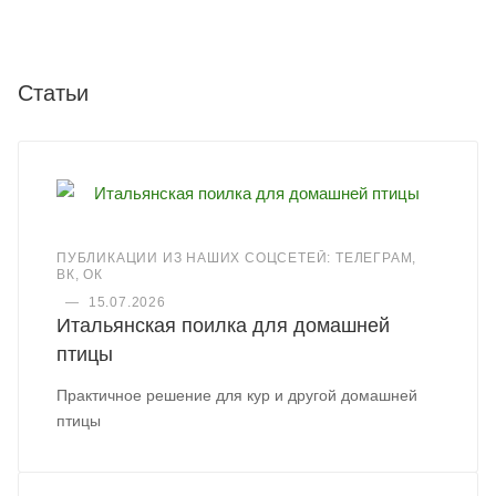
Статьи
ПУБЛИКАЦИИ ИЗ НАШИХ СОЦСЕТЕЙ: ТЕЛЕГРАМ,
ВК, ОК
—
15.07.2026
Итальянская поилка для домашней
птицы
Практичное решение для кур и другой домашней
птицы