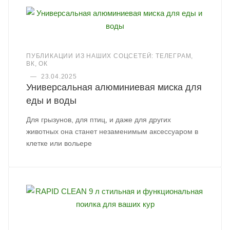
ПУБЛИКАЦИИ ИЗ НАШИХ СОЦСЕТЕЙ: ТЕЛЕГРАМ,
ВК, ОК
—
23.04.2025
Универсальная алюминиевая миска для
еды и воды
Для грызунов, для птиц, и даже для других
животных она станет незаменимым аксессуаром в
клетке или вольере