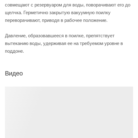
совмещают с резервуаром для воды, поворачивают его до
щелчка. Герметично закрытую вакуумную поилку
переворачивают, приводя в рабочее положение.
Давление, образовавшееся в поилке, препятствует
вытеканию воды, удерживая ее на требуемом уровне в
поддоне.
Видео