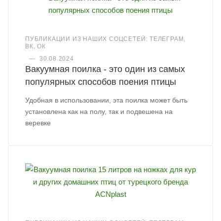
ПУБЛИКАЦИИ ИЗ НАШИХ СОЦСЕТЕЙ: ТЕЛЕГРАМ,
ВК, ОК
—
30.08.2024
Вакуумная поилка - это один из самых
популярных способов поения птицы
Удобная в использовании, эта поилка может быть
установлена как на полу, так и подвешена на
веревке