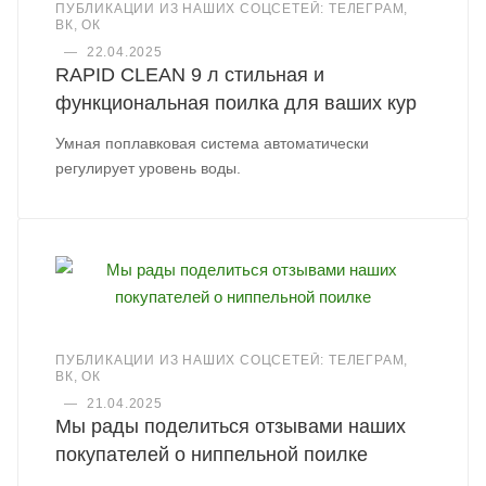
ПУБЛИКАЦИИ ИЗ НАШИХ СОЦСЕТЕЙ: ТЕЛЕГРАМ,
ВК, ОК
—
22.04.2025
RAPID CLEAN 9 л стильная и
функциональная поилка для ваших кур
Умная поплавковая система автоматически
регулирует уровень воды.
ПУБЛИКАЦИИ ИЗ НАШИХ СОЦСЕТЕЙ: ТЕЛЕГРАМ,
ВК, ОК
—
21.04.2025
Мы рады поделиться отзывами наших
покупателей о ниппельной поилке