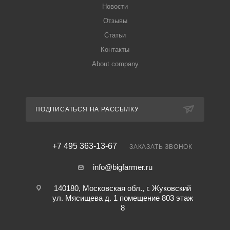
Новости
Отзывы
Статьи
Контакты
About company
ПОДПИСАТЬСЯ НА РАССЫЛКУ
+7 495 363-13-67
ЗАКАЗАТЬ ЗВОНОК
info@bigfarmer.ru
140180, Московская обл., г. Жуковский
ул. Мясищева д. 1 помещение 803 этаж
8