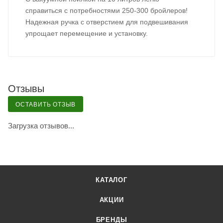
справиться с потребностями 250-300 бройлеров!
Надежная ручка с отверстием для подвешивания
упрощает перемещение и установку.
Отзывы
ОСТАВИТЬ ОТЗЫВ
Загрузка отзывов...
КАТАЛОГ
АКЦИИ
БРЕНДЫ