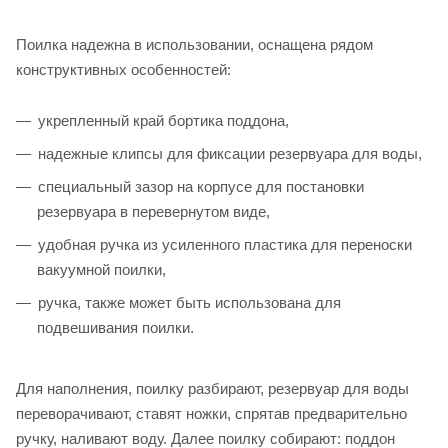
Поилка надежна в использовании, оснащена рядом
конструктивных особенностей:
укрепленный край бортика поддона,
надежные клипсы для фиксации резервуара для воды,
специальный зазор на корпусе для постановки
резервуара в перевернутом виде,
удобная ручка из усиленного пластика для переноски
вакуумной поилки,
ручка, также может быть использована для
подвешивания поилки.
Для наполнения, поилку разбирают, резервуар для воды
переворачивают, ставят ножки, спрятав предварительно
ручку, наливают воду. Далее поилку собирают: поддон