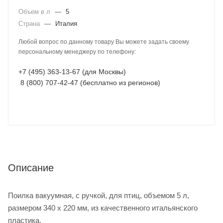
Объем в л
—
5
Страна
—
Италия
Любой вопрос по данному товару Вы можете задать своему
персональному менеджеру по телефону:
+7 (495) 363-13-67 (для Москвы)
8 (800) 707-42-47 (бесплатно из регионов)
Описание
Поилка вакуумная, с ручкой, для птиц, объемом 5 л,
размером 340 х 220 мм, из качественного итальянского
пластика.