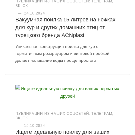
ПУБЛИКАЦИИ ИЗ НАШИХ СОЦСЕТЕЙ: ТЕЛЕГРАМ,
ВК, ОК
—
24.10.2024
Вакуумная поилка 15 литров на ножках
для кур и других домашних птиц от
турецкого бренда ACNplast
Уникальная конструкция поилки для кур с
герметичным резервуаром и винтовой пробкой
делает наливание воды проще простого
ПУБЛИКАЦИИ ИЗ НАШИХ СОЦСЕТЕЙ: ТЕЛЕГРАМ,
ВК, ОК
—
15.10.2024
Ищете идеальную поилку для ваших