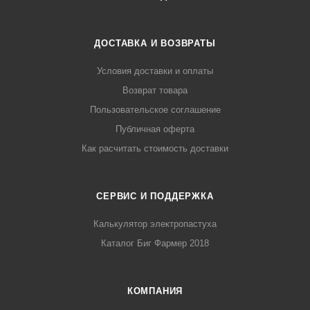
ДОСТАВКА И ВОЗВРАТЫ
Условия доставки и оплаты
Возврат товара
Пользовательское соглашение
Публичная оферта
Как расчитать стоимость доставки
СЕРВИС И ПОДДЕРЖКА
Калькулятор электропастуха
Каталог Биг Фармер 2018
КОМПАНИЯ