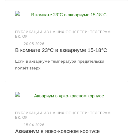
ПУБЛИКАЦИИ ИЗ НАШИХ СОЦСЕТЕЙ: ТЕЛЕГРАМ,
ВК, ОК
—
20.05.2026
В комнате 23°C в аквариуме 15-18°C
Если в аквариуме температура предательски
ползёт вверх
ПУБЛИКАЦИИ ИЗ НАШИХ СОЦСЕТЕЙ: ТЕЛЕГРАМ,
ВК, ОК
—
15.04.2026
Аквариум в ярко-красном корпусе