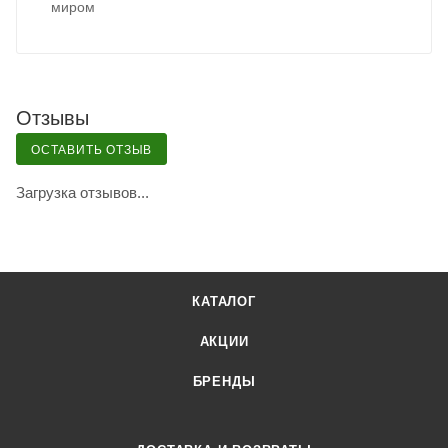
миром
Отзывы
ОСТАВИТЬ ОТЗЫВ
Загрузка отзывов...
КАТАЛОГ
АКЦИИ
БРЕНДЫ