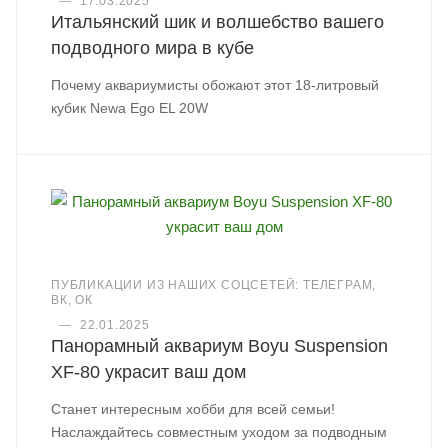
—
17.03.2025
Итальянский шик и волшебство вашего
подводного мира в кубе
Почему аквариумисты обожают этот 18-литровый
кубик Newa Ego EL 20W
ПУБЛИКАЦИИ ИЗ НАШИХ СОЦСЕТЕЙ: ТЕЛЕГРАМ,
ВК, ОК
—
22.01.2025
Панорамный аквариум Boyu Suspension
XF-80 украсит ваш дом
Станет интересным хобби для всей семьи!
Наслаждайтесь совместным уходом за подводным