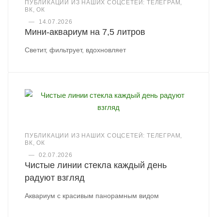
ПУБЛИКАЦИИ ИЗ НАШИХ СОЦСЕТЕЙ: ТЕЛЕГРАМ,
ВК, ОК
—
14.07.2026
Мини-аквариум на 7,5 литров
Светит, фильтрует, вдохновляет
ПУБЛИКАЦИИ ИЗ НАШИХ СОЦСЕТЕЙ: ТЕЛЕГРАМ,
ВК, ОК
—
02.07.2026
Чистые линии стекла каждый день
радуют взгляд
Аквариум с красивым панорамным видом