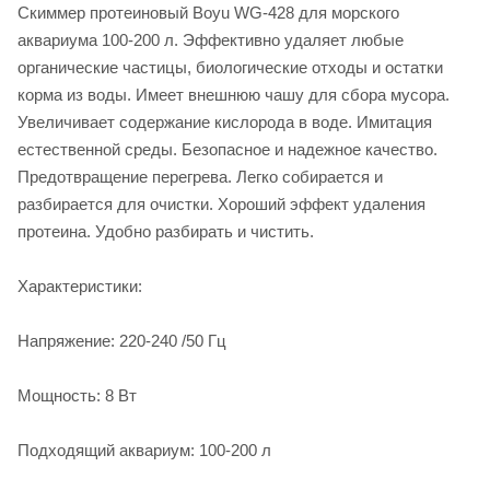
Скиммер протеиновый Boyu WG-428 для морского
аквариума 100-200 л. Эффективно удаляет любые
органические частицы, биологические отходы и остатки
корма из воды. Имеет внешнюю чашу для сбора мусора.
Увеличивает содержание кислорода в воде. Имитация
естественной среды. Безопасное и надежное качество.
Предотвращение перегрева. Легко собирается и
разбирается для очистки. Хороший эффект удаления
протеина. Удобно разбирать и чистить.
Характеристики:
Напряжение: 220-240 /50 Гц
Мощность: 8 Вт
Подходящий аквариум: 100-200 л