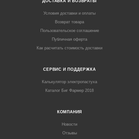
ДОСТАВКА И ВОЗВРАТЫ
Условия доставки и оплаты
Возврат товара
Пользовательское соглашение
Публичная оферта
Как расчитать стоимость доставки
СЕРВИС И ПОДДЕРЖКА
Калькулятор электропастуха
Каталог Биг Фармер 2018
КОМПАНИЯ
Новости
Отзывы