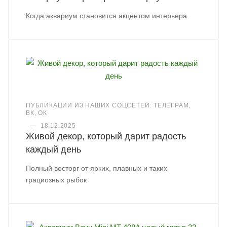
Когда аквариум становится акцентом интерьера
ПУБЛИКАЦИИ ИЗ НАШИХ СОЦСЕТЕЙ: ТЕЛЕГРАМ,
ВК, ОК
—
18.12.2025
Живой декор, который дарит радость
каждый день
Полный восторг от ярких, плавных и таких
грациозных рыбок