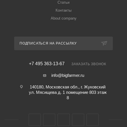
Статьи
Контакты
About company
ПОДПИСАТЬСЯ НА РАССЫЛКУ
+7 495 363-13-67
ЗАКАЗАТЬ ЗВОНОК
info@bigfarmer.ru
140180, Московская обл., г. Жуковский
ул. Мясищева д. 1 помещение 803 этаж
8