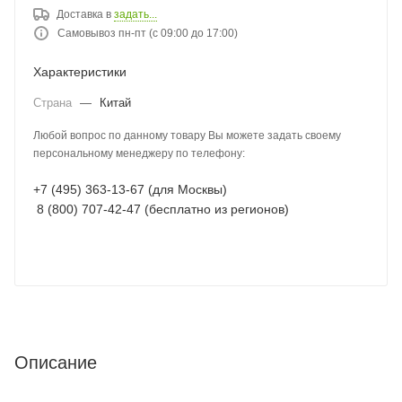
Доставка в
задать...
Самовывоз пн-пт (с 09:00 до 17:00)
Характеристики
Страна
—
Китай
Любой вопрос по данному товару Вы можете задать своему
персональному менеджеру по телефону:
+7 (495) 363-13-67 (для Москвы)
8 (800) 707-42-47 (бесплатно из регионов)
Описание