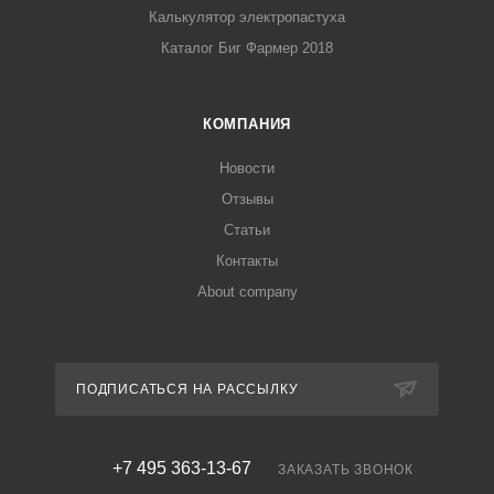
Калькулятор электропастуха
Каталог Биг Фармер 2018
КОМПАНИЯ
Новости
Отзывы
Статьи
Контакты
About company
ПОДПИСАТЬСЯ НА РАССЫЛКУ
+7 495 363-13-67
ЗАКАЗАТЬ ЗВОНОК