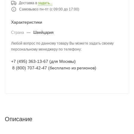
Доставка в
задать...
Самовывоз пн-пт (с 09:00 до 17:00)
Характеристики
Страна
—
Швейцария
Любой вопрос по данному товару Вы можете задать своему
персональному менеджеру по телефону:
+7 (495) 363-13-67 (для Москвы)
8 (800) 707-42-47 (бесплатно из регионов)
Описание