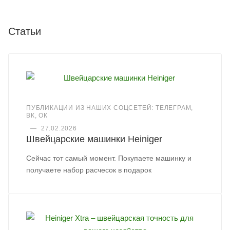
Статьи
ПУБЛИКАЦИИ ИЗ НАШИХ СОЦСЕТЕЙ: ТЕЛЕГРАМ,
ВК, ОК
—
27.02.2026
Швейцарские машинки Heiniger
Сейчас тот самый момент. Покупаете машинку и
получаете набор расчесок в подарок