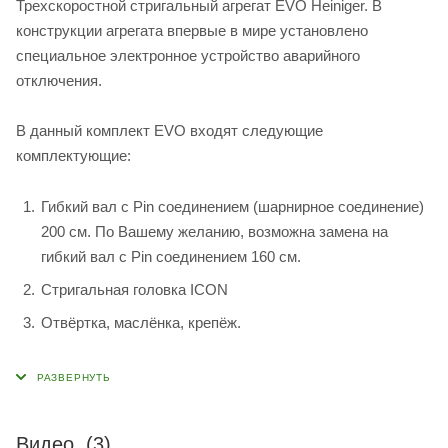
Трехскоростной стригальный агрегат EVO Heiniger. В
конструкции агрегата впервые в мире установлено
специальное электронное устройство аварийного
отключения.
В данный комплект EVO входят следующие
комплектующие:
Гибкий вал с Pin соединением (шарнирное соединение)
200 см. По Вашему желанию, возможна замена на
гибкий вал с Pin соединением 160 см.
Стригальная головка ICON
Отвёртка, маслёнка, крепёж.
Видео
(3)