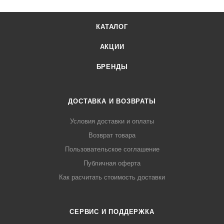
КАТАЛОГ
АКЦИИ
БРЕНДЫ
ДОСТАВКА И ВОЗВРАТЫ
Условия доставки и оплаты
Возврат товара
Пользовательское соглашение
Публичная оферта
Как расчитать стоимость доставки
СЕРВИС И ПОДДЕРЖКА