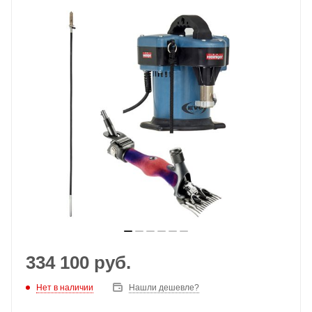
334 100
руб.
Нет в наличии
Нашли дешевле?