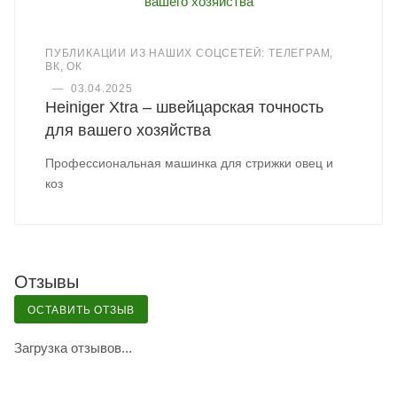
ПУБЛИКАЦИИ ИЗ НАШИХ СОЦСЕТЕЙ: ТЕЛЕГРАМ,
ВК, ОК
—
03.04.2025
Heiniger Xtra – швейцарская точность
для вашего хозяйства
Профессиональная машинка для стрижки овец и
коз
Отзывы
ОСТАВИТЬ ОТЗЫВ
Загрузка отзывов...