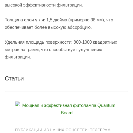
высокой эффективности фильтрации.
Толщина слоя угля: 1,5 дюйма (примерно 38 мм), что
обеспечивает более высокую абсорбцию.
Удельная площадь поверхности: 900-1000 квадратных
метров на грамм, что способствует улучшению
фильтрации.
Статьи
ПУБЛИКАЦИИ ИЗ НАШИХ СОЦСЕТЕЙ: ТЕЛЕГРАМ,