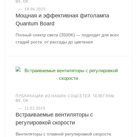
ВК, ОК
—
19.06.2025
Мощная и эффективная фитолампа
Quantum Board
Полный спектр света (3500K) — подходит для всех
стадий роста: от рассады до цветения
ПУБЛИКАЦИИ ИЗ НАШИХ СОЦСЕТЕЙ: ТЕЛЕГРАМ,
ВК, ОК
—
11.02.2025
Встраиваемые вентиляторы с
регулировкой скорости
Вентиляторы с плавной регулировкой скорости.