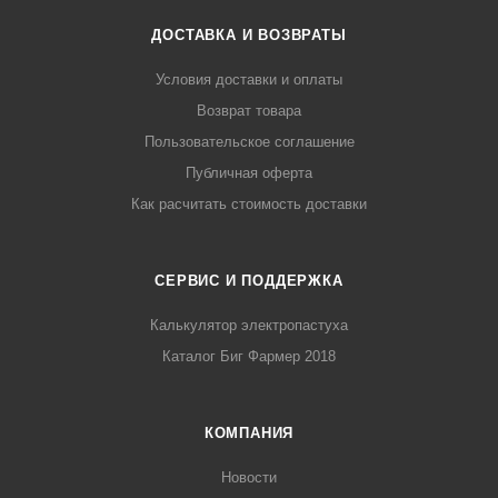
ДОСТАВКА И ВОЗВРАТЫ
Условия доставки и оплаты
Возврат товара
Пользовательское соглашение
Публичная оферта
Как расчитать стоимость доставки
СЕРВИС И ПОДДЕРЖКА
Калькулятор электропастуха
Каталог Биг Фармер 2018
КОМПАНИЯ
Новости