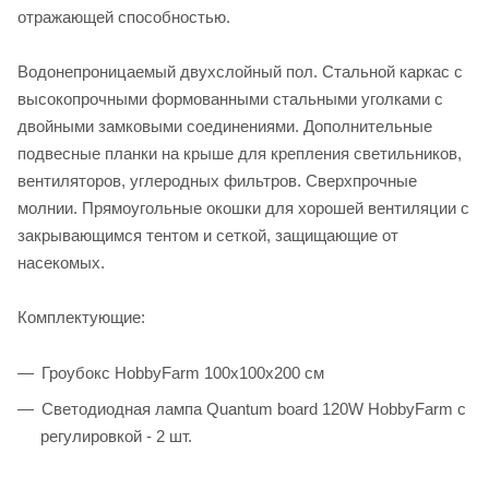
отражающей способностью.
Водонепроницаемый двухслойный пол. Стальной каркас с
высокопрочными формованными стальными уголками с
двойными замковыми соединениями. Дополнительные
подвесные планки на крыше для крепления светильников,
вентиляторов, углеродных фильтров. Сверхпрочные
молнии. Прямоугольные окошки для хорошей вентиляции с
закрывающимся тентом и сеткой, защищающие от
насекомых.
Комплектующие:
Гроубокс HobbyFarm 100x100x200 см
Светодиодная лампа Quantum board 120W HobbyFarm с
регулировкой - 2 шт.