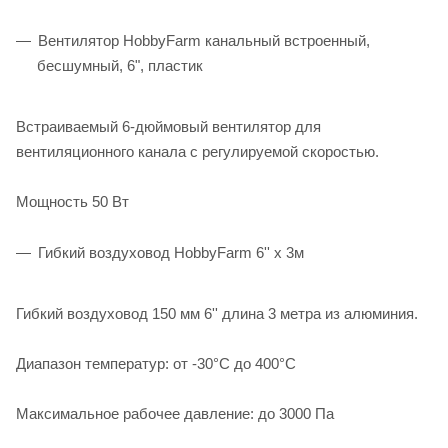
Вентилятор HobbyFarm канальный встроенный,
бесшумный, 6", пластик
Встраиваемый 6-дюймовый вентилятор для
вентиляционного канала с регулируемой скоростью.
Мощность 50 Вт
Гибкий воздуховод HobbyFarm 6'' x 3м
Гибкий воздуховод 150 мм 6'' длина 3 метра из алюминия.
Диапазон температур: от -30°C до 400°C
Максимальное рабочее давление: до 3000 Па