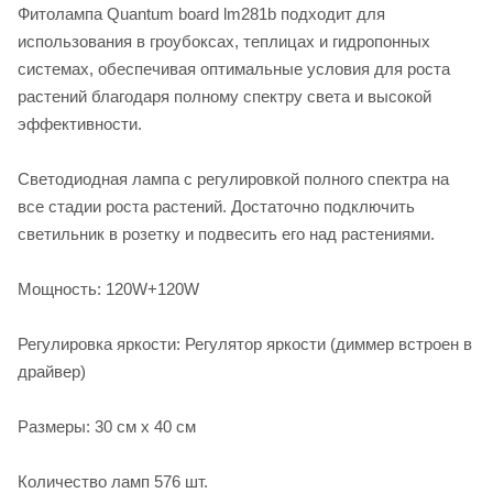
Фитолампа Quantum board lm281b подходит для
использования в гроубоксах, теплицах и гидропонных
системах, обеспечивая оптимальные условия для роста
растений благодаря полному спектру света и высокой
эффективности.
Светодиодная лампа с регулировкой полного спектра на
все стадии роста растений. Достаточно подключить
светильник в розетку и подвесить его над растениями.
Мощность: 120W+120W
Регулировка яркости: Регулятор яркости (диммер встроен в
драйвер)
Размеры: 30 см x 40 см
Количество ламп 576 шт.