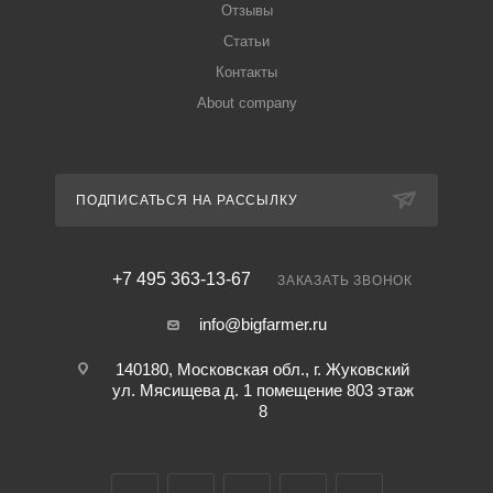
Отзывы
Статьи
Контакты
About company
ПОДПИСАТЬСЯ НА РАССЫЛКУ
+7 495 363-13-67
ЗАКАЗАТЬ ЗВОНОК
info@bigfarmer.ru
140180, Московская обл., г. Жуковский
ул. Мясищева д. 1 помещение 803 этаж
8