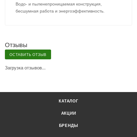
Водо- и пыленепроницаемая конструкция,
бесшумная работа и энергоэффективность.
Отзывы
ОСТАВИТЬ ОТЗЫВ
Загрузка отзывов...
КАТАЛОГ
АКЦИИ
БРЕНДЫ