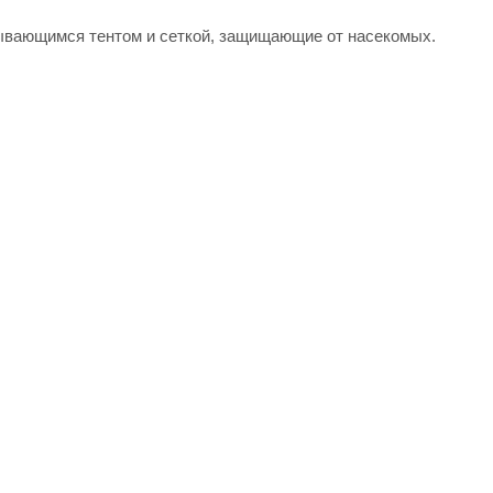
ывающимся тентом и сеткой, защищающие от насекомых.