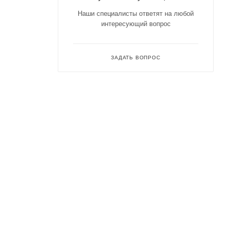
Наши специалисты ответят на любой
интересующий вопрос
ЗАДАТЬ ВОПРОС