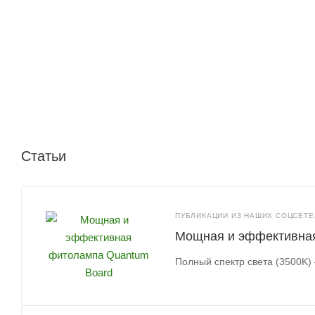
Статьи
ПУБЛИКАЦИИ ИЗ НАШИХ СОЦСЕТЕЙ
Мощная и эффективна
Полный спектр света (3500K) 