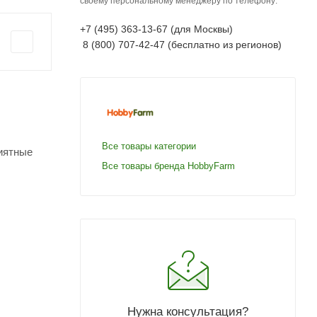
своему персональному менеджеру по телефону:
+7 (495) 363-13-67 (для Москвы)
8 (800) 707-42-47 (бесплатно из регионов)
Все товары категории
риятные
Все товары бренда HobbyFarm
Нужна консультация?