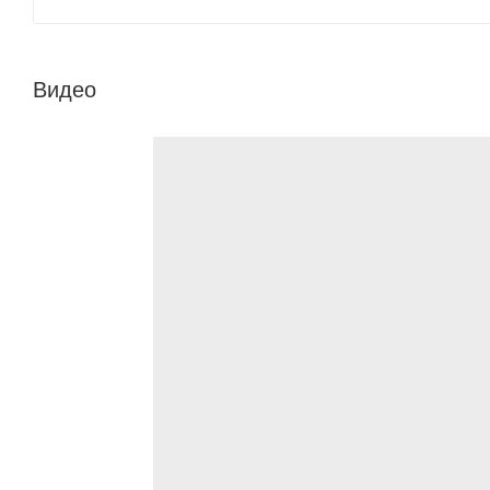
Видео