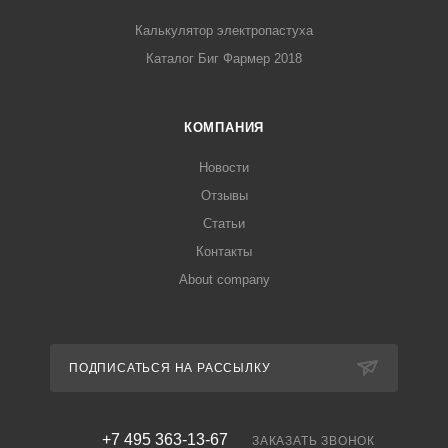
Калькулятор электропастуха
Каталог Биг Фармер 2018
КОМПАНИЯ
Новости
Отзывы
Статьи
Контакты
About company
ПОДПИСАТЬСЯ НА РАССЫЛКУ
+7 495 363-13-67
ЗАКАЗАТЬ ЗВОНОК