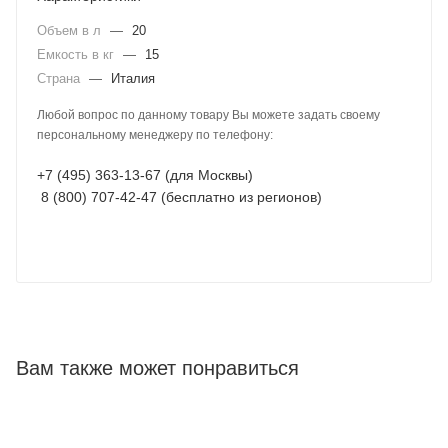
Объем в л
—
20
Емкость в кг
—
15
Страна
—
Италия
Любой вопрос по данному товару Вы можете задать своему
персональному менеджеру по телефону:
+7 (495) 363-13-67 (для Москвы)
8 (800) 707-42-47 (бесплатно из регионов)
Вам также может понравиться