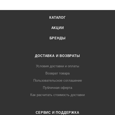
КАТАЛОГ
АКЦИИ
БРЕНДЫ
ДОСТАВКА И ВОЗВРАТЫ
Условия доставки и оплаты
Возврат товара
Пользовательское соглашение
Публичная оферта
Как расчитать стоимость доставки
СЕРВИС И ПОДДЕРЖКА