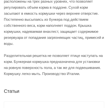
расположены на трех разных уровнях, что позволяет
регулировать объем корма в поддоне. Сухой корм
засыпают в емкость кормушки через верхнее отверстие.
Постепенно высыпаясь из бункера под действием
собственного веса, корм наполняет поддон. Крышка
кормушки, надеваемая внахлест, защищает содержимое
резервуара от попадания загрязняющих частиц, примесей и
воды.
Разделительная решетка не позволяет птице наступать на
корм. Бункерная кормушка предназначена для установки
на ровную поверхность пола, а так же для подвешивания.
Кормушку легко мыть. Производство Италии.
Статьи