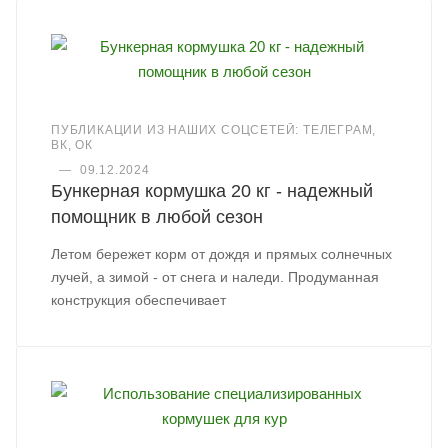
ПУБЛИКАЦИИ ИЗ НАШИХ СОЦСЕТЕЙ: ТЕЛЕГРАМ,
ВК, ОК
—
09.12.2024
Бункерная кормушка 20 кг - надежный
помощник в любой сезон
Летом бережет корм от дождя и прямых солнечных
лучей, а зимой - от снега и наледи. Продуманная
конструкция обеспечивает