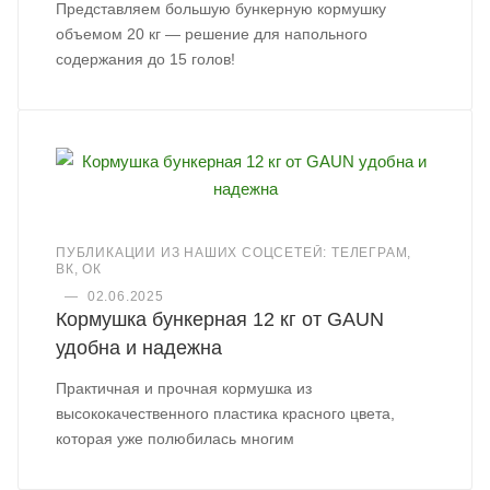
Представляем большую бункерную кормушку
объемом 20 кг — решение для напольного
содержания до 15 голов!
ПУБЛИКАЦИИ ИЗ НАШИХ СОЦСЕТЕЙ: ТЕЛЕГРАМ,
ВК, ОК
—
02.06.2025
Кормушка бункерная 12 кг от GAUN
удобна и надежна
Практичная и прочная кормушка из
высококачественного пластика красного цвета,
которая уже полюбилась многим