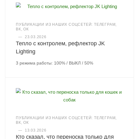
ПУБЛИКАЦИИ ИЗ НАШИХ СОЦСЕТЕЙ: ТЕЛЕГРАМ,
ВК, ОК
—
23.03.2026
Тепло с контролем, рефлектор JK
Lighting
3 режима работы: 100% / ВЫКЛ / 50%
ПУБЛИКАЦИИ ИЗ НАШИХ СОЦСЕТЕЙ: ТЕЛЕГРАМ,
ВК, ОК
—
13.03.2026
Кто сказал, что переноска только для