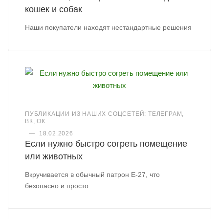
кошек и собак
Наши покупатели находят нестандартные решения
ПУБЛИКАЦИИ ИЗ НАШИХ СОЦСЕТЕЙ: ТЕЛЕГРАМ,
ВК, ОК
—
18.02.2026
Если нужно быстро согреть помещение
или животных
Вкручивается в обычный патрон Е-27, что
безопасно и просто