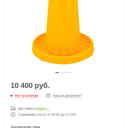
10 400
руб.
Нет в наличии
Нашли дешевле?
Доставка в
задать...
Самовывоз пн-пт (с 09:00 до 17:00)
Характеристики