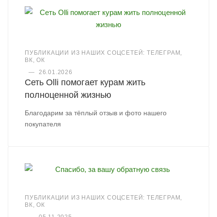
ПУБЛИКАЦИИ ИЗ НАШИХ СОЦСЕТЕЙ: ТЕЛЕГРАМ,
ВК, ОК
—
26.01.2026
Сеть Olli помогает курам жить
полноценной жизнью
Благодарим за тёплый отзыв и фото нашего
покупателя
ПУБЛИКАЦИИ ИЗ НАШИХ СОЦСЕТЕЙ: ТЕЛЕГРАМ,
ВК, ОК