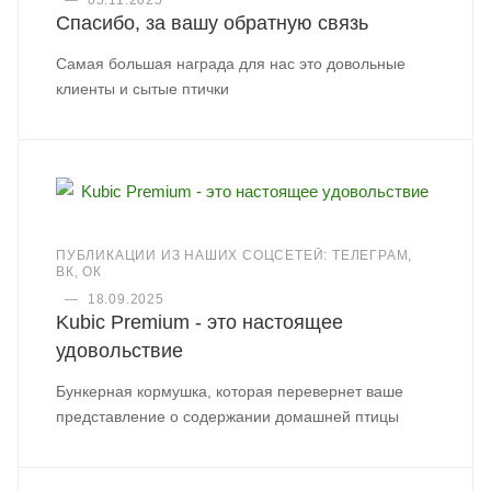
—
05.11.2025
Спасибо, за вашу обратную связь
Самая большая награда для нас это довольные
клиенты и сытые птички
ПУБЛИКАЦИИ ИЗ НАШИХ СОЦСЕТЕЙ: ТЕЛЕГРАМ,
ВК, ОК
—
18.09.2025
Kubic Premium - это настоящее
удовольствие
Бункерная кормушка, которая перевернет ваше
представление о содержании домашней птицы