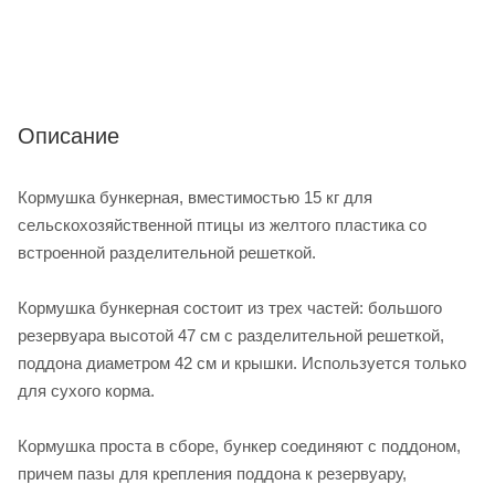
Описание
Кормушка бункерная, вместимостью 15 кг для
сельскохозяйственной птицы из желтого пластика со
встроенной разделительной решеткой.
Кормушка бункерная состоит из трех частей: большого
резервуара высотой 47 см с разделительной решеткой,
поддона диаметром 42 см и крышки. Используется только
для сухого корма.
Кормушка проста в сборе, бункер соединяют с поддоном,
причем пазы для крепления поддона к резервуару,