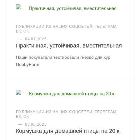
ПУБЛИКАЦИИ ИЗ НАШИХ СОЦСЕТЕЙ: ТЕЛЕГРАМ,
ВК, ОК
—
04.07.2025
Практичная, устойчивая, вместительная
Наши покупатели тестировали гнездо для кур
HobbyFarm
ПУБЛИКАЦИИ ИЗ НАШИХ СОЦСЕТЕЙ: ТЕЛЕГРАМ,
ВК, ОК
—
03.06.2025
Кормушка для домашней птицы на 20 кг