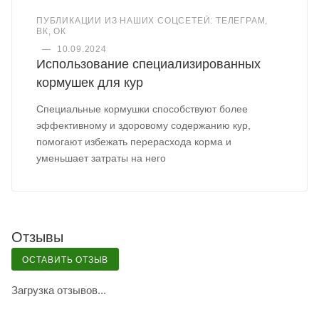
ПУБЛИКАЦИИ ИЗ НАШИХ СОЦСЕТЕЙ: ТЕЛЕГРАМ,
ВК, ОК
—
10.09.2024
Использование специализированных
кормушек для кур
Специальные кормушки способствуют более
эффективному и здоровому содержанию кур,
помогают избежать перерасхода корма и
уменьшает затраты на него
Отзывы
ОСТАВИТЬ ОТЗЫВ
Загрузка отзывов...