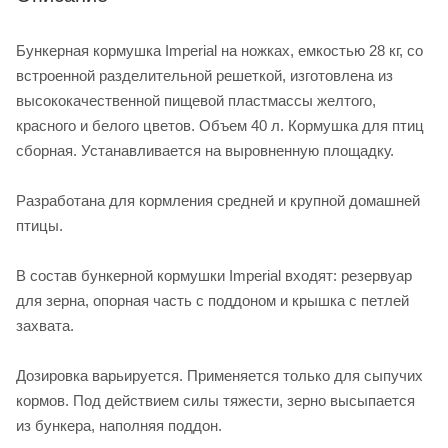
Бункерная кормушка Imperial на ножках, емкостью 28 кг, со
встроенной разделительной решеткой, изготовлена из
высококачественной пищевой пластмассы желтого,
красного и белого цветов. Объем 40 л. Кормушка для птиц
сборная. Устанавливается на выровненную площадку.
Разработана для кормления средней и крупной домашней
птицы.
В состав бункерной кормушки Imperial входят: резервуар
для зерна, опорная часть с поддоном и крышка с петлей
захвата.
Дозировка варьируется. Применяется только для сыпучих
кормов. Под действием силы тяжести, зерно высыпается
из бункера, наполняя поддон.