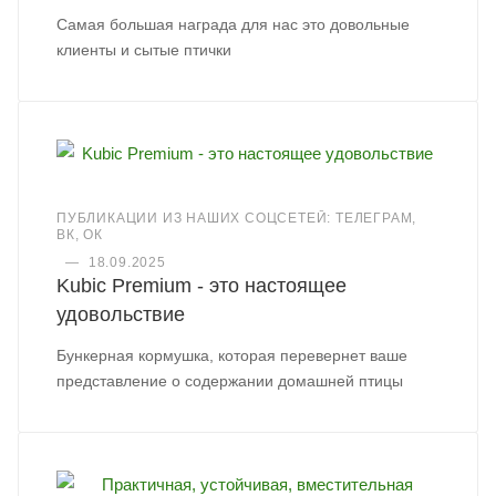
Самая большая награда для нас это довольные
клиенты и сытые птички
ПУБЛИКАЦИИ ИЗ НАШИХ СОЦСЕТЕЙ: ТЕЛЕГРАМ,
ВК, ОК
—
18.09.2025
Kubic Premium - это настоящее
удовольствие
Бункерная кормушка, которая перевернет ваше
представление о содержании домашней птицы