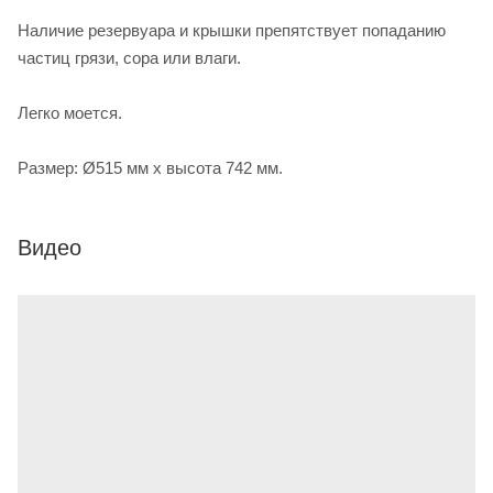
Наличие резервуара и крышки препятствует попаданию
частиц грязи, сора или влаги.
Легко моется.
Размер: Ø515 мм x высота 742 мм.
Видео