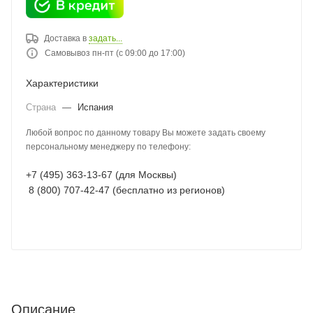
Доставка в
задать...
Самовывоз пн-пт (с 09:00 до 17:00)
Характеристики
Страна
—
Испания
Любой вопрос по данному товару Вы можете задать своему
персональному менеджеру по телефону:
+7 (495) 363-13-67 (для Москвы)
8 (800) 707-42-47 (бесплатно из регионов)
Описание