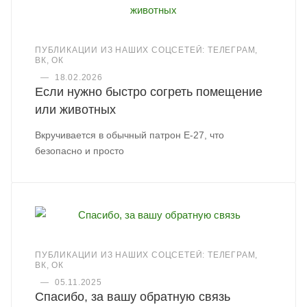
ПУБЛИКАЦИИ ИЗ НАШИХ СОЦСЕТЕЙ: ТЕЛЕГРАМ,
ВК, ОК
—
18.02.2026
Если нужно быстро согреть помещение
или животных
Вкручивается в обычный патрон Е-27, что
безопасно и просто
ПУБЛИКАЦИИ ИЗ НАШИХ СОЦСЕТЕЙ: ТЕЛЕГРАМ,
ВК, ОК
—
05.11.2025
Спасибо, за вашу обратную связь