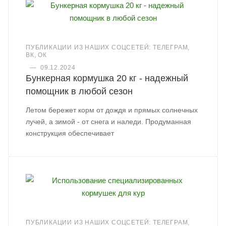
ПУБЛИКАЦИИ ИЗ НАШИХ СОЦСЕТЕЙ: ТЕЛЕГРАМ,
ВК, ОК
—
09.12.2024
Бункерная кормушка 20 кг - надежный
помощник в любой сезон
Летом бережет корм от дождя и прямых солнечных
лучей, а зимой - от снега и наледи. Продуманная
конструкция обеспечивает
ПУБЛИКАЦИИ ИЗ НАШИХ СОЦСЕТЕЙ: ТЕЛЕГРАМ,