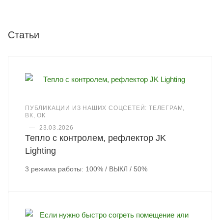
Статьи
ПУБЛИКАЦИИ ИЗ НАШИХ СОЦСЕТЕЙ: ТЕЛЕГРАМ,
ВК, ОК
—
23.03.2026
Тепло с контролем, рефлектор JK
Lighting
3 режима работы: 100% / ВЫКЛ / 50%