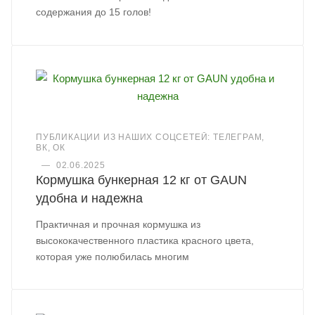
содержания до 15 голов!
ПУБЛИКАЦИИ ИЗ НАШИХ СОЦСЕТЕЙ: ТЕЛЕГРАМ,
ВК, ОК
—
02.06.2025
Кормушка бункерная 12 кг от GAUN
удобна и надежна
Практичная и прочная кормушка из
высококачественного пластика красного цвета,
которая уже полюбилась многим