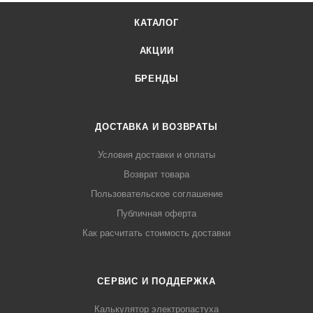
КАТАЛОГ
АКЦИИ
БРЕНДЫ
ДОСТАВКА И ВОЗВРАТЫ
Условия доставки и оплаты
Возврат товара
Пользовательское соглашение
Публичная оферта
Как расчитать стоимость доставки
СЕРВИС И ПОДДЕРЖКА
Калькулятор электропастуха