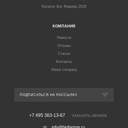
Каталог Биг Фармер 2018
КОМПАНИЯ
Новости
Отзывы
Статьи
Контакты
About company
ПОДПИСАТЬСЯ НА РАССЫЛКУ
+7 495 363-13-67
ЗАКАЗАТЬ ЗВОНОК
info@bigfarmer.ru