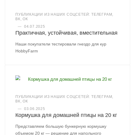
ПУБЛИКАЦИИ ИЗ НАШИХ СОЦСЕТЕЙ: ТЕЛЕГРАМ,
ВК, ОК
—
04.07.2025
Практичная, устойчивая, вместительная
Наши покупатели тестировали гнездо для кур
HobbyFarm
ПУБЛИКАЦИИ ИЗ НАШИХ СОЦСЕТЕЙ: ТЕЛЕГРАМ,
ВК, ОК
—
03.06.2025
Кормушка для домашней птицы на 20 кг
Представляем большую бункерную кормушку
объемом 20 кг — решение для напольного