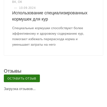
ВК, ОК
—
10.09.2024
Использование специализированных
кормушек для кур
Специальные кормушки способствуют более
эффективному и здоровому содержанию кур,
помогают избежать перерасхода корма и
уменьшает затраты на него
Отзывы
ОСТАВИТЬ ОТЗЫВ
Загрузка отзывов...