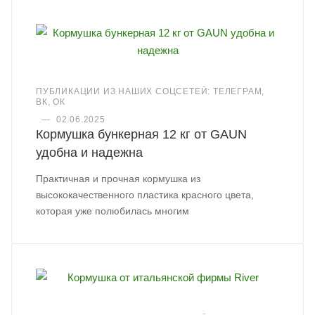
ПУБЛИКАЦИИ ИЗ НАШИХ СОЦСЕТЕЙ: ТЕЛЕГРАМ,
ВК, ОК
—
02.06.2025
Кормушка бункерная 12 кг от GAUN
удобна и надежна
Практичная и прочная кормушка из
высококачественного пластика красного цвета,
которая уже полюбилась многим