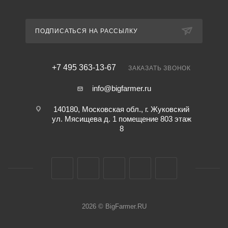
ПОДПИСАТЬСЯ НА РАССЫЛКУ
+7 495 363-13-67
ЗАКАЗАТЬ ЗВОНОК
info@bigfarmer.ru
140180, Московская обл., г. Жуковский
ул. Мясищева д. 1 помещение 803 этаж
8
2026 © BigFarmer.RU