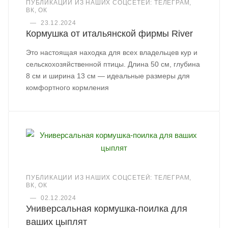
ПУБЛИКАЦИИ ИЗ НАШИХ СОЦСЕТЕЙ: ТЕЛЕГРАМ,
ВК, ОК
—
23.12.2024
Кормушка от итальянской фирмы River
Это настоящая находка для всех владельцев кур и
сельскохозяйственной птицы. Длина 50 см, глубина
8 см и ширина 13 см — идеальные размеры для
комфортного кормления
ПУБЛИКАЦИИ ИЗ НАШИХ СОЦСЕТЕЙ: ТЕЛЕГРАМ,
ВК, ОК
—
02.12.2024
Универсальная кормушка-поилка для
ваших цыплят