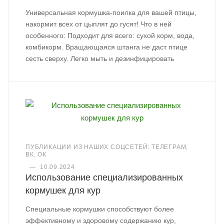
Универсальная кормушка-поилка для вашей птицы,
накормит всех от цыплят до гусят! Что в ней
особенного: Подходит для всего: сухой корм, вода,
комбикорм. Вращающаяся штанга не даст птице
сесть сверху. Легко мыть и дезинфицировать
ПУБЛИКАЦИИ ИЗ НАШИХ СОЦСЕТЕЙ: ТЕЛЕГРАМ,
ВК, ОК
—
10.09.2024
Использование специализированных
кормушек для кур
Специальные кормушки способствуют более
эффективному и здоровому содержанию кур,