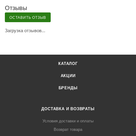
Отзывы
ОСТАВИТЬ ОТЗЫВ
Загрузка отзывов...
КАТАЛОГ
АКЦИИ
БРЕНДЫ
ДОСТАВКА И ВОЗВРАТЫ
Условия доставки и оплаты
Возврат товара