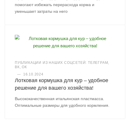
помогают избежать перерасхода корма и
уменьшает затраты на него
ПУБЛИКАЦИИ ИЗ НАШИХ СОЦСЕТЕЙ: ТЕЛЕГРАМ,
ВК, ОК
—
16.10.2024
Лотковая кормушка для кур – удобное
решение для вашего хозяйства!
Высококачественная итальянская пластмасса.
Оптимальные размеры для удобного кормления.