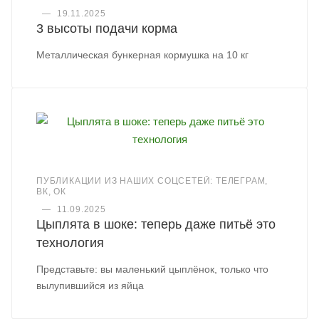
—
19.11.2025
3 высоты подачи корма
Металлическая бункерная кормушка на 10 кг
ПУБЛИКАЦИИ ИЗ НАШИХ СОЦСЕТЕЙ: ТЕЛЕГРАМ,
ВК, ОК
—
11.09.2025
Цыплята в шоке: теперь даже питьё это
технология
Представьте: вы маленький цыплёнок, только что
вылупившийся из яйца