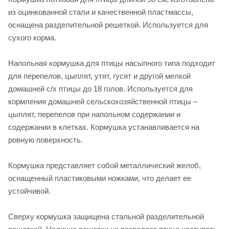
из оцинкованной стали и качественной пластмассы,
оснащена разделительной решеткой. Используется для
сухого корма.
Напольная кормушка для птицы насыпного типа подходит
для перепелов, цыплят, утят, гусят и другой мелкой
домашней с/х птицы до 18 голов. Используется для
кормления домашней сельскохозяйственной птицы –
цыплят, перепелов при напольном содержании и
содержании в клетках. Кормушка устанавливается на
ровную поверхность.
Кормушка представляет собой металлический желоб,
оснащенный пластиковыми ножками, что делает ее
устойчивой.
Сверху кормушка защищена стальной разделительной