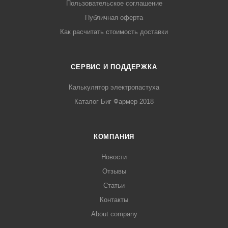
Пользовательское соглашение
Публичная оферта
Как расчитать стоимость доставки
СЕРВИС И ПОДДЕРЖКА
Калькулятор электропастуха
Каталог Биг Фармер 2018
КОМПАНИЯ
Новости
Отзывы
Статьи
Контакты
About company