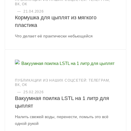
ВК, ОК
—
21.04.2026
Кормушка для цыплят из мягкого
пластика
Что делает её практически небьющейся
ПУБЛИКАЦИИ ИЗ НАШИХ СОЦСЕТЕЙ: ТЕЛЕГРАМ,
ВК, ОК
—
25.02.2026
Вакуумная поилка LSTL на 1 литр для
цыплят
Налить свежей воды, перенести, помыть это всё
одной рукой