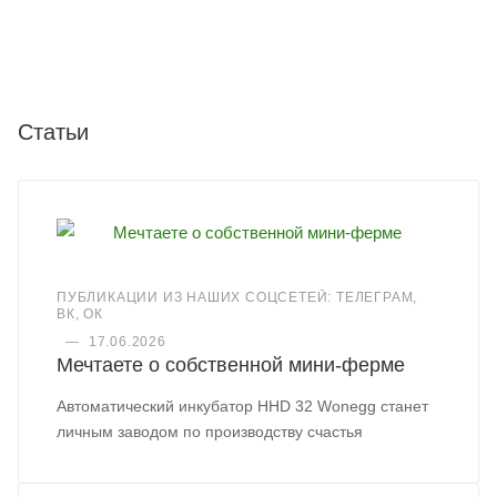
Статьи
ПУБЛИКАЦИИ ИЗ НАШИХ СОЦСЕТЕЙ: ТЕЛЕГРАМ,
ВК, ОК
—
17.06.2026
Мечтаете о собственной мини-ферме
Автоматический инкубатор HHD 32 Wonegg станет
личным заводом по производству счастья