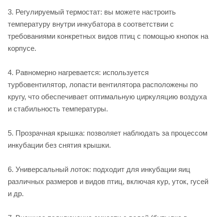
3. Регулируемый термостат: вы можете настроить
температуру внутри инкубатора в соответствии с
требованиями конкретных видов птиц с помощью кнопок на
корпусе.
4. Равномерно нагревается: используется
турбовентилятор, лопасти вентилятора расположены по
кругу, что обеспечивает оптимальную циркуляцию воздуха
и стабильность температуры.
5. Прозрачная крышка: позволяет наблюдать за процессом
инкубации без снятия крышки.
6. Универсальный лоток: подходит для инкубации яиц
различных размеров и видов птиц, включая кур, уток, гусей
и др.