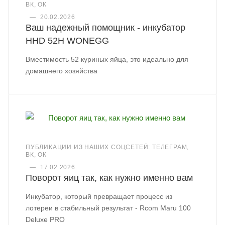
ВК, ОК
—
20.02.2026
Ваш надежный помощник - инкубатор
HHD 52H WONEGG
Вместимость 52 куриных яйца, это идеально для
домашнего хозяйства
ПУБЛИКАЦИИ ИЗ НАШИХ СОЦСЕТЕЙ: ТЕЛЕГРАМ,
ВК, ОК
—
17.02.2026
Поворот яиц так, как нужно именно вам
Инкубатор, который превращает процесс из
лотереи в стабильный результат - Rcom Maru 100
Deluxe PRO