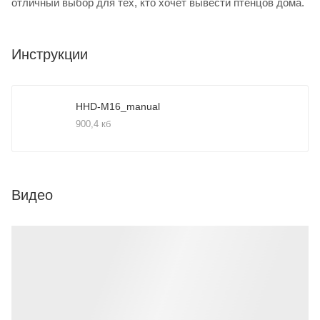
отличный выбор для тех, кто хочет вывести птенцов дома.
Инструкции
HHD-M16_manual
900,4 кб
Видео