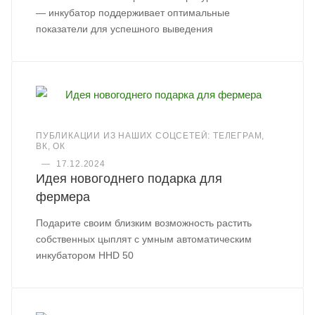
— инкубатор поддерживает оптимальные
показатели для успешного выведения
ПУБЛИКАЦИИ ИЗ НАШИХ СОЦСЕТЕЙ: ТЕЛЕГРАМ,
ВК, ОК
—
17.12.2024
Идея новогоднего подарка для
фермера
Подарите своим близким возможность растить
собственных цыплят с умным автоматическим
инкубатором HHD 50