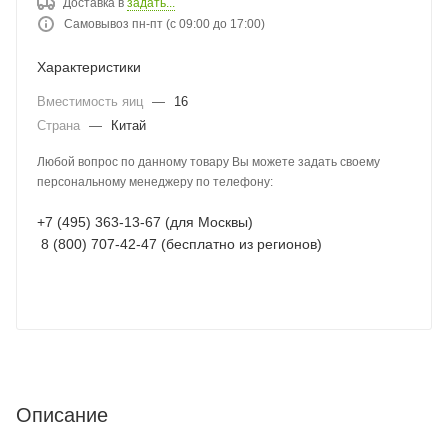
Доставка в
задать...
Самовывоз пн-пт (с 09:00 до 17:00)
Характеристики
Вместимость яиц
—
16
Страна
—
Китай
Любой вопрос по данному товару Вы можете задать своему
персональному менеджеру по телефону:
+7 (495) 363-13-67 (для Москвы)
8 (800) 707-42-47 (бесплатно из регионов)
Описание