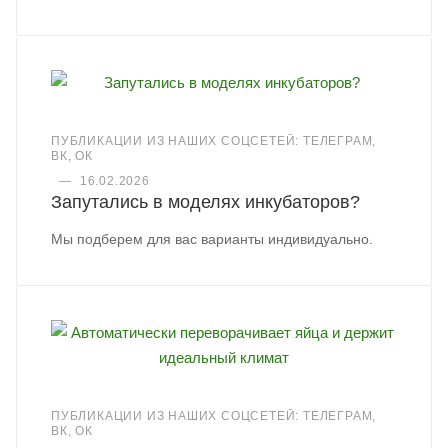
ПУБЛИКАЦИИ ИЗ НАШИХ СОЦСЕТЕЙ: ТЕЛЕГРАМ,
ВК, ОК
—
16.02.2026
Запутались в моделях инкубаторов?
Мы подберем для вас варианты индивидуально.
ПУБЛИКАЦИИ ИЗ НАШИХ СОЦСЕТЕЙ: ТЕЛЕГРАМ,
ВК, ОК