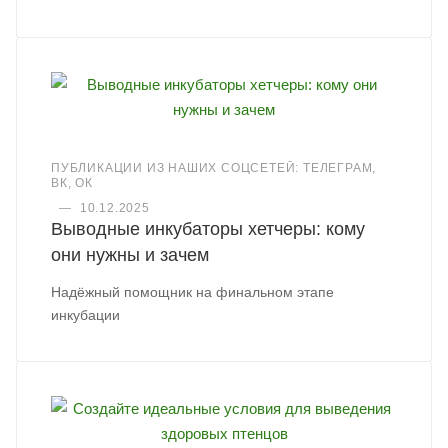
ПУБЛИКАЦИИ ИЗ НАШИХ СОЦСЕТЕЙ: ТЕЛЕГРАМ,
ВК, ОК
—
10.12.2025
Выводные инкубаторы хетчеры: кому
они нужны и зачем
Надёжный помощник на финальном этапе
инкубации