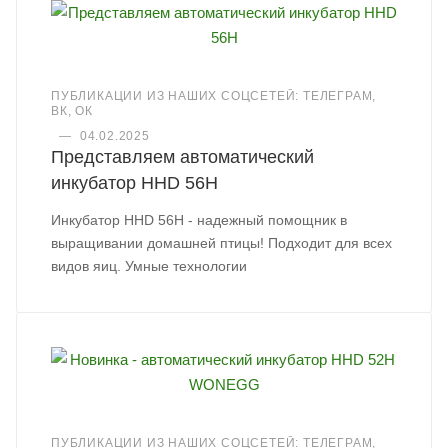
ПУБЛИКАЦИИ ИЗ НАШИХ СОЦСЕТЕЙ: ТЕЛЕГРАМ,
ВК, ОК
—
04.02.2025
Представляем автоматический
инкубатор HHD 56H
Инкубатор HHD 56H - надежный помощник в
выращивании домашней птицы! Подходит для всех
видов яиц. Умные технологии
ПУБЛИКАЦИИ ИЗ НАШИХ СОЦСЕТЕЙ: ТЕЛЕГРАМ,