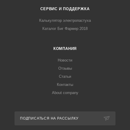
СЕРВИС И ПОДДЕРЖКА
Калькулятор электропастуха
Каталог Биг Фармер 2018
КОМПАНИЯ
Новости
Отзывы
Статьи
Контакты
About company
ПОДПИСАТЬСЯ НА РАССЫЛКУ