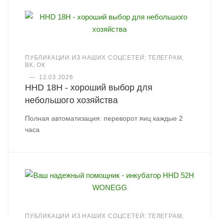
ПУБЛИКАЦИИ ИЗ НАШИХ СОЦСЕТЕЙ: ТЕЛЕГРАМ,
ВК, ОК
—
12.03.2026
HHD 18H - хороший выбор для
небольшого хозяйства
Полная автоматизация: переворот яиц каждые 2
часа
ПУБЛИКАЦИИ ИЗ НАШИХ СОЦСЕТЕЙ: ТЕЛЕГРАМ,