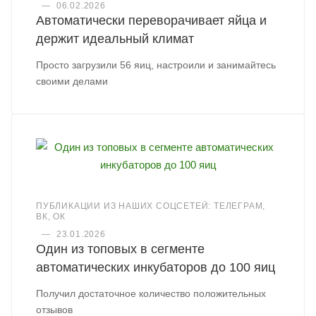
—
06.02.2026
Автоматически переворачивает яйца и
держит идеальный климат
Просто загрузили 56 яиц, настроили и занимайтесь
своими делами
ПУБЛИКАЦИИ ИЗ НАШИХ СОЦСЕТЕЙ: ТЕЛЕГРАМ,
ВК, ОК
—
23.01.2026
Один из топовых в сегменте
автоматических инкубаторов до 100 яиц
Получил достаточное количество положительных
отзывов