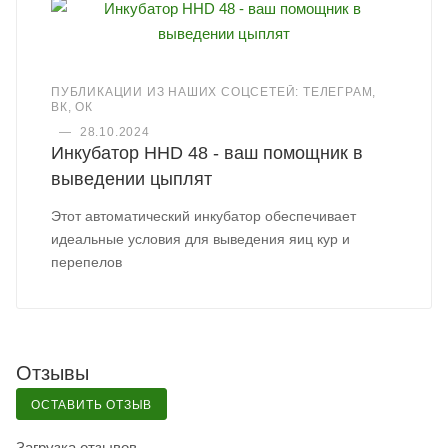
ПУБЛИКАЦИИ ИЗ НАШИХ СОЦСЕТЕЙ: ТЕЛЕГРАМ,
ВК, ОК
—
28.10.2024
Инкубатор HHD 48 - ваш помощник в
выведении цыплят
Этот автоматический инкубатор обеспечивает
идеальные условия для выведения яиц кур и
перепелов
Отзывы
ОСТАВИТЬ ОТЗЫВ
Загрузка отзывов...