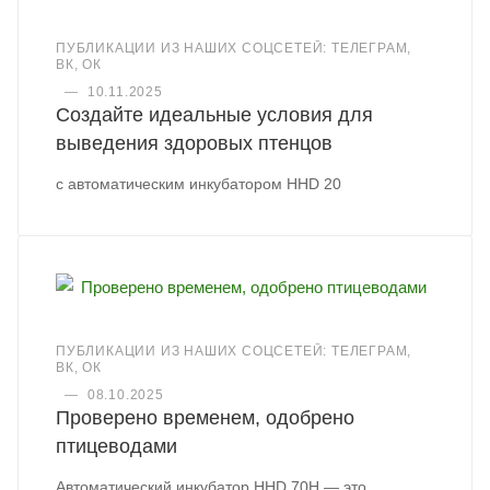
ПУБЛИКАЦИИ ИЗ НАШИХ СОЦСЕТЕЙ: ТЕЛЕГРАМ,
ВК, ОК
—
10.11.2025
Создайте идеальные условия для
выведения здоровых птенцов
с автоматическим инкубатором HHD 20
ПУБЛИКАЦИИ ИЗ НАШИХ СОЦСЕТЕЙ: ТЕЛЕГРАМ,
ВК, ОК
—
08.10.2025
Проверено временем, одобрено
птицеводами
Автоматический инкубатор HHD 70H — это