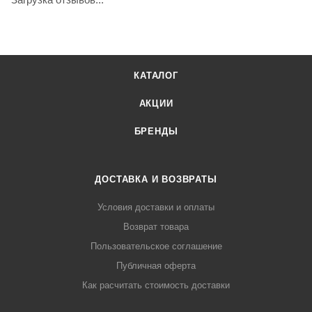
КАТАЛОГ
АКЦИИ
БРЕНДЫ
ДОСТАВКА И ВОЗВРАТЫ
Условия доставки и оплаты
Возврат товара
Пользовательское соглашение
Публичная оферта
Как расчитать стоимость доставки