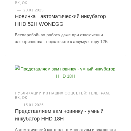
ВК, ОК
—
20.01.2025
Новинка - автоматический инкубатор
HHD 52H WONEGG
Бесперебойная работа даже при отключении
электричества - подключите к аккумулятору 12В
ПУБЛИКАЦИИ ИЗ НАШИХ СОЦСЕТЕЙ: ТЕЛЕГРАМ,
ВК, ОК
—
15.01.2025
Представляем вам новинку - умный
инкубатор HHD 18H
Автоматический контроль температуры и влажности