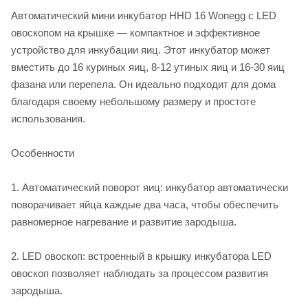
Автоматический мини инкубатор HHD 16 Wonegg с LED
овоскопом на крышке — компактное и эффективное
устройство для инкубации яиц. Этот инкубатор может
вместить до 16 куриных яиц, 8-12 утиных яиц и 16-30 яиц
фазана или перепела. Он идеально подходит для дома
благодаря своему небольшому размеру и простоте
использования.
Особенности
1. Автоматический поворот яиц: инкубатор автоматически
поворачивает яйца каждые два часа, чтобы обеспечить
равномерное нагревание и развитие зародыша.
2. LED овоскоп: встроенный в крышку инкубатора LED
овоскоп позволяет наблюдать за процессом развития
зародыша.