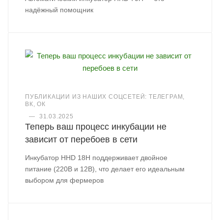
надёжный помощник
ПУБЛИКАЦИИ ИЗ НАШИХ СОЦСЕТЕЙ: ТЕЛЕГРАМ,
ВК, ОК
—
31.03.2025
Теперь ваш процесс инкубации не
зависит от перебоев в сети
Инкубатор HHD 18H поддерживает двойное
питание (220В и 12В), что делает его идеальным
выбором для фермеров