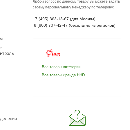
Любой вопрос по данному товару Вы можете задать
своему персональному менеджеру по телефону:
+7 (495) 363-13-67 (для Москвы)
8 (800) 707-42-47 (бесплатно из регионов)
ым
,
онтроль
Все товары категории
Все товары бренда HHD
еделения