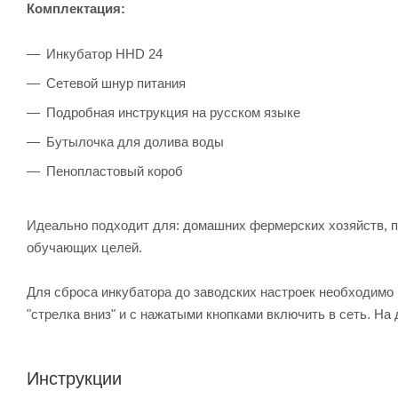
Комплектация:
Инкубатор HHD 24
Сетевой шнур питания
Подробная инструкция на русском языке
Бутылочка для долива воды
Пенопластовый короб
Идеально подходит для: домашних фермерских хозяйств, п
обучающих целей.
Для сброса инкубатора до заводских настроек необходимо 
"стрелка вниз" и с нажатыми кнопками включить в сеть. На 
Инструкции