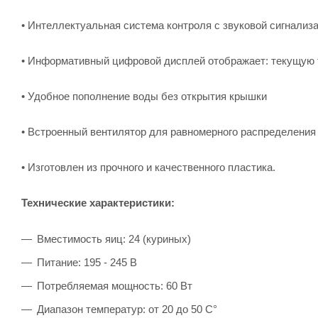
• Интеллектуальная система контроля с звуковой сигнализ
• Информативный цифровой дисплей отображает: текущую т
• Удобное пополнение воды без открытия крышки
• Встроенный вентилятор для равномерного распределения
• Изготовлен из прочного и качественного пластика.
Технические характеристики:
Вместимость яиц: 24 (куриных)
Питание: 195 - 245 В
Потребляемая мощность: 60 Вт
Диапазон температур: от 20 до 50 С°