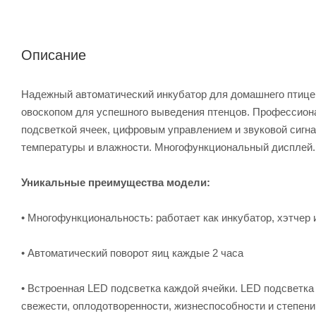
Описание
Надежный автоматический инкубатор для домашнего птице
овоскопом для успешного выведения птенцов. Профессион
подсветкой ячеек, цифровым управлением и звуковой сигн
температуры и влажности. Многофункциональный дисплей. 
Уникальные преимущества модели:
• Многофункциональность: работает как инкубатор, хэтчер 
• Автоматический поворот яиц каждые 2 часа
• Встроенная LED подсветка каждой ячейки. LED подсветк
свежести, оплодотворенности, жизнеспособности и степени