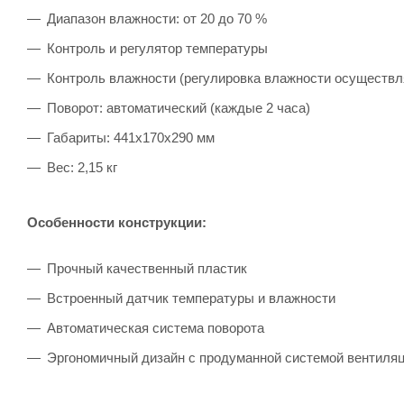
Диапазон влажности: от 20 до 70 %
Контроль и регулятор температуры
Контроль влажности (регулировка влажности осуществля
Поворот: автоматический (каждые 2 часа)
Габариты: 441х170х290 мм
Вес: 2,15 кг
Особенности конструкции:
Прочный качественный пластик
Встроенный датчик температуры и влажности
Автоматическая система поворота
Эргономичный дизайн с продуманной системой вентиля