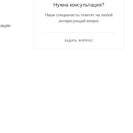
Нужна консультация?
Наши специалисты ответят на любой
интересующий вопрос
бации
ЗАДАТЬ ВОПРОС