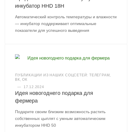
инкубатор HHD 18H
Автоматический контроль температуры и влажности
— инкубатор поддерживает оптимальные
показатели для успешного выведения
ПУБЛИКАЦИИ ИЗ НАШИХ СОЦСЕТЕЙ: ТЕЛЕГРАМ,
ВК, ОК
—
17.12.2024
Идея новогоднего подарка для
фермера
Подарите своим близким возможность растить
собственных цыплят с умным автоматическим
инкубатором HHD 50