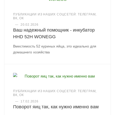
ПУБЛИКАЦИИ ИЗ НАШИХ СОЦСЕТЕЙ: ТЕЛЕГРАМ,
ВК, ОК
—
20.02.2026
Ваш надежный помощник - инкубатор
HHD 52H WONEGG
Вместимость 52 куриных яйца, это идеально для
домашнего хозяйства
ПУБЛИКАЦИИ ИЗ НАШИХ СОЦСЕТЕЙ: ТЕЛЕГРАМ,
ВК, ОК
—
17.02.2026
Поворот яиц так, как нужно именно вам