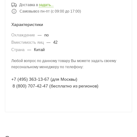
Доставка в
задать...
Самовывоз пн-пт (с 09:00 до 17:00)
Характеристики
Охлаждение
—
no
Вместимость яиц
—
42
Страна
—
Китай
Любой вопрос по данному товару Вы можете задать своему
персональному менеджеру по телефону:
+7 (495) 363-13-67 (для Москвы)
8 (800) 707-42-47 (бесплатно из регионов)