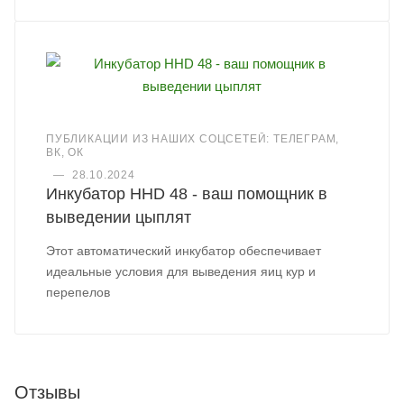
ПУБЛИКАЦИИ ИЗ НАШИХ СОЦСЕТЕЙ: ТЕЛЕГРАМ,
ВК, ОК
—
28.10.2024
Инкубатор HHD 48 - ваш помощник в
выведении цыплят
Этот автоматический инкубатор обеспечивает
идеальные условия для выведения яиц кур и
перепелов
Отзывы