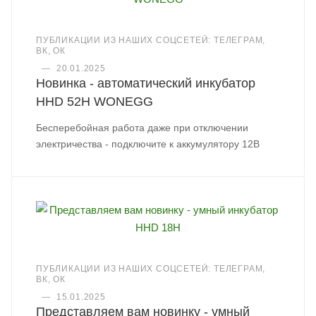
ПУБЛИКАЦИИ ИЗ НАШИХ СОЦСЕТЕЙ: ТЕЛЕГРАМ,
ВК, ОК
—
20.01.2025
Новинка - автоматический инкубатор
HHD 52H WONEGG
Бесперебойная работа даже при отключении
электричества - подключите к аккумулятору 12В
ПУБЛИКАЦИИ ИЗ НАШИХ СОЦСЕТЕЙ: ТЕЛЕГРАМ,
ВК, ОК
—
15.01.2025
Представляем вам новинку - умный