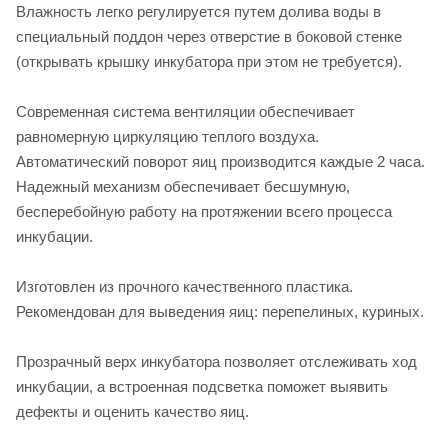
Влажность легко регулируется путем долива воды в
специальный поддон через отверстие в боковой стенке
(открывать крышку инкубатора при этом не требуется).
Современная система вентиляции обеспечивает
равномерную циркуляцию теплого воздуха.
Автоматический поворот яиц производится каждые 2 часа.
Надежный механизм обеспечивает бесшумную,
бесперебойную работу на протяжении всего процесса
инкубации.
Изготовлен из прочного качественного пластика.
Рекомендован для выведения яиц: перепелиных, куриных.
Прозрачный верх инкубатора позволяет отслеживать ход
инкубации, а встроенная подсветка поможет выявить
дефекты и оценить качество яиц.