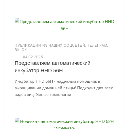
ПУБЛИКАЦИИ ИЗ НАШИХ СОЦСЕТЕЙ: ТЕЛЕГРАМ,
ВК, ОК
—
04.02.2025
Представляем автоматический
инкубатор HHD 56H
Инкубатор HHD 56H - надежный помощник в
выращивании домашней птицы! Подходит для всех
видов яиц. Умные технологии