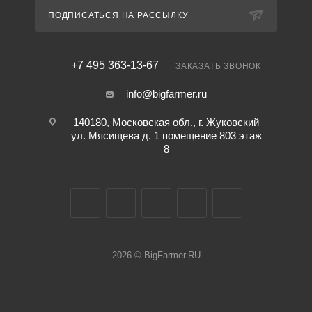
ПОДПИСАТЬСЯ НА РАССЫЛКУ
+7 495 363-13-67
ЗАКАЗАТЬ ЗВОНОК
info@bigfarmer.ru
140180, Московская обл., г. Жуковский
ул. Мясищева д. 1 помещение 803 этаж
8
2026 © BigFarmer.RU