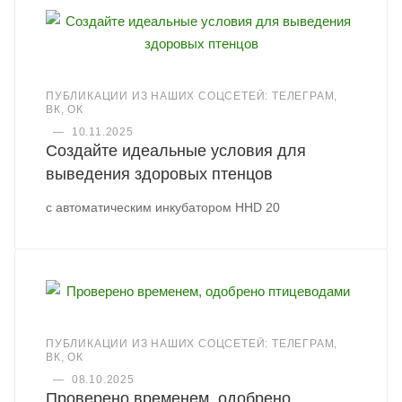
ПУБЛИКАЦИИ ИЗ НАШИХ СОЦСЕТЕЙ: ТЕЛЕГРАМ,
ВК, ОК
—
10.11.2025
Создайте идеальные условия для
выведения здоровых птенцов
с автоматическим инкубатором HHD 20
ПУБЛИКАЦИИ ИЗ НАШИХ СОЦСЕТЕЙ: ТЕЛЕГРАМ,
ВК, ОК
—
08.10.2025
Проверено временем, одобрено