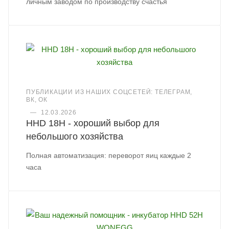
личным заводом по производству счастья
ПУБЛИКАЦИИ ИЗ НАШИХ СОЦСЕТЕЙ: ТЕЛЕГРАМ,
ВК, ОК
—
12.03.2026
HHD 18H - хороший выбор для
небольшого хозяйства
Полная автоматизация: переворот яиц каждые 2
часа