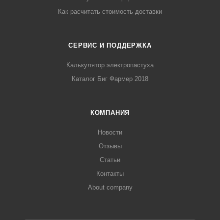
Как расчитать стоимость доставки
СЕРВИС И ПОДДЕРЖКА
Калькулятор электропастуха
Каталог Биг Фармер 2018
КОМПАНИЯ
Новости
Отзывы
Статьи
Контакты
About company