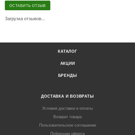
ОСТАВИТЬ ОТЗЫВ
Загрузка отзывов...
КАТАЛОГ
АКЦИИ
БРЕНДЫ
ДОСТАВКА И ВОЗВРАТЫ
Условия доставки и оплаты
Возврат товара
Пользовательское соглашение
Публичная оферта