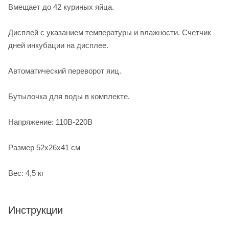
Вмещает до 42 куриных яйца.
Дисплей с указанием температуры и влажности. Счетчик
дней инкубации на дисплее.
Автоматический переворот яиц.
Бутылочка для воды в комплекте.
Напряжение: 110В-220В
Размер 52x26x41 см
Вес: 4,5 кг
Инструкции