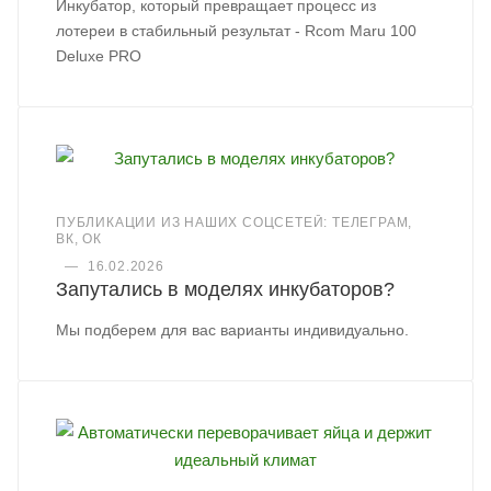
Инкубатор, который превращает процесс из
лотереи в стабильный результат - Rcom Maru 100
Deluxe PRO
ПУБЛИКАЦИИ ИЗ НАШИХ СОЦСЕТЕЙ: ТЕЛЕГРАМ,
ВК, ОК
—
16.02.2026
Запутались в моделях инкубаторов?
Мы подберем для вас варианты индивидуально.