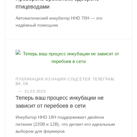
птицеводами
Автоматический инкубатор HHD 70H — это
надёжный помощник
ПУБЛИКАЦИИ ИЗ НАШИХ СОЦСЕТЕЙ: ТЕЛЕГРАМ,
ВК, ОК
—
31.03.2025
Теперь ваш процесс инкубации не
зависит от перебоев в сети
Инкубатор HHD 18H поддерживает двойное
питание (220В и 12В), что делает его идеальным
выбором для фермеров