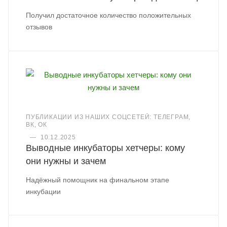
Получил достаточное количество положительных
отзывов
ПУБЛИКАЦИИ ИЗ НАШИХ СОЦСЕТЕЙ: ТЕЛЕГРАМ,
ВК, ОК
—
10.12.2025
Выводные инкубаторы хетчеры: кому
они нужны и зачем
Надёжный помощник на финальном этапе
инкубации