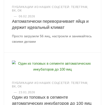
ПУБЛИКАЦИИ ИЗ НАШИХ СОЦСЕТЕЙ: ТЕЛЕГРАМ,
ВК, ОК
—
06.02.2026
Автоматически переворачивает яйца и
держит идеальный климат
Просто загрузили 56 яиц, настроили и занимайтесь
своими делами
ПУБЛИКАЦИИ ИЗ НАШИХ СОЦСЕТЕЙ: ТЕЛЕГРАМ,
ВК, ОК
—
23.01.2026
Один из топовых в сегменте
автоматических инкубаторов до 100 яиц