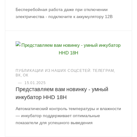
Бесперебойная работа даже при отключении
электричества - подключите к аккумулятору 12В
ПУБЛИКАЦИИ ИЗ НАШИХ СОЦСЕТЕЙ: ТЕЛЕГРАМ,
ВК, ОК
—
15.01.2025
Представляем вам новинку - умный
инкубатор HHD 18H
Автоматический контроль температуры и влажности
— инкубатор поддерживает оптимальные
показатели для успешного выведения