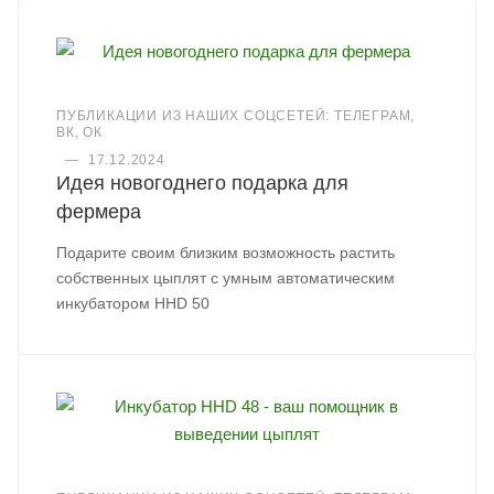
ПУБЛИКАЦИИ ИЗ НАШИХ СОЦСЕТЕЙ: ТЕЛЕГРАМ,
ВК, ОК
—
17.12.2024
Идея новогоднего подарка для
фермера
Подарите своим близким возможность растить
собственных цыплят с умным автоматическим
инкубатором HHD 50