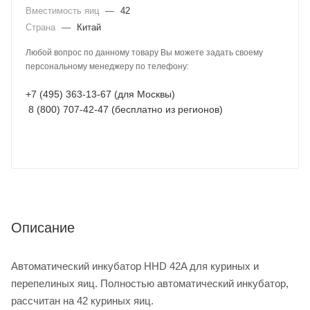
Вместимость яиц
—
42
Страна
—
Китай
Любой вопрос по данному товару Вы можете задать своему
персональному менеджеру по телефону:
+7 (495) 363-13-67 (для Москвы)
8 (800) 707-42-47 (бесплатно из регионов)
Описание
Автоматический инкубатор HHD 42A для куриных и
перепелиных яиц. Полностью автоматический инкубатор,
рассчитан на 42 куриных яиц.