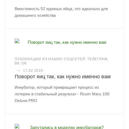
Вместимость 52 куриных яйца, это идеально для
домашнего хозяйства
ПУБЛИКАЦИИ ИЗ НАШИХ СОЦСЕТЕЙ: ТЕЛЕГРАМ,
ВК, ОК
—
17.02.2026
Поворот яиц так, как нужно именно вам
Инкубатор, который превращает процесс из
лотереи в стабильный результат - Rcom Maru 100
Deluxe PRO