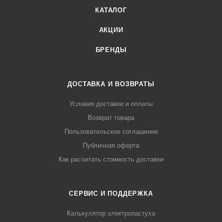
КАТАЛОГ
АКЦИИ
БРЕНДЫ
ДОСТАВКА И ВОЗВРАТЫ
Условия доставки и оплаты
Возврат товара
Пользовательское соглашение
Публичная оферта
Как расчитать стоимость доставки
СЕРВИС И ПОДДЕРЖКА
Калькулятор электропастуха