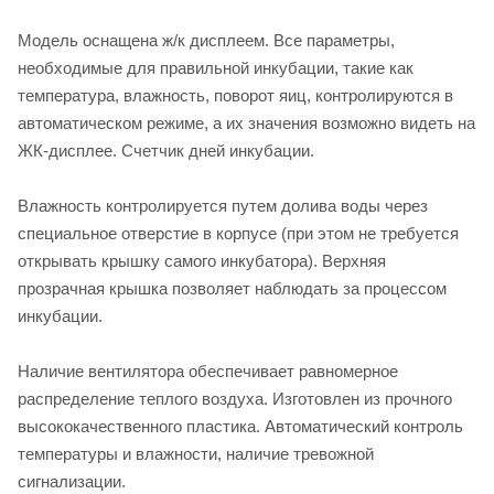
Модель оснащена ж/к дисплеем. Все параметры,
необходимые для правильной инкубации, такие как
температура, влажность, поворот яиц, контролируются в
автоматическом режиме, а их значения возможно видеть на
ЖК-дисплее. Счетчик дней инкубации.
Влажность контролируется путем долива воды через
специальное отверстие в корпусе (при этом не требуется
открывать крышку самого инкубатора). Верхняя
прозрачная крышка позволяет наблюдать за процессом
инкубации.
Наличие вентилятора обеспечивает равномерное
распределение теплого воздуха. Изготовлен из прочного
высококачественного пластика. Автоматический контроль
температуры и влажности, наличие тревожной
сигнализации.