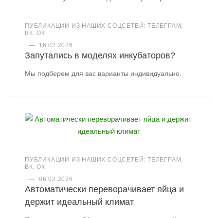
ПУБЛИКАЦИИ ИЗ НАШИХ СОЦСЕТЕЙ: ТЕЛЕГРАМ,
ВК, ОК
—
16.02.2026
Запутались в моделях инкубаторов?
Мы подберем для вас варианты индивидуально.
ПУБЛИКАЦИИ ИЗ НАШИХ СОЦСЕТЕЙ: ТЕЛЕГРАМ,
ВК, ОК
—
06.02.2026
Автоматически переворачивает яйца и
держит идеальный климат