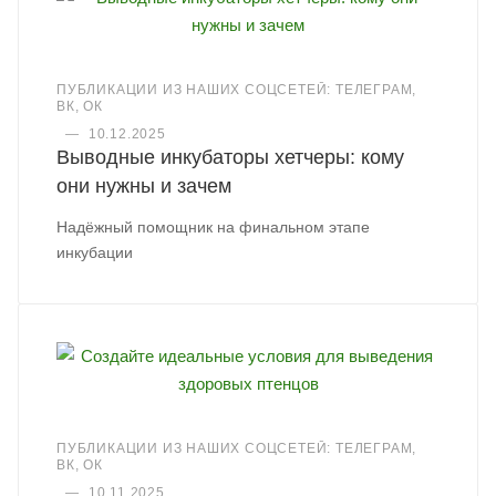
ПУБЛИКАЦИИ ИЗ НАШИХ СОЦСЕТЕЙ: ТЕЛЕГРАМ,
ВК, ОК
—
10.12.2025
Выводные инкубаторы хетчеры: кому
они нужны и зачем
Надёжный помощник на финальном этапе
инкубации
ПУБЛИКАЦИИ ИЗ НАШИХ СОЦСЕТЕЙ: ТЕЛЕГРАМ,
ВК, ОК
—
10.11.2025