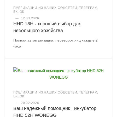
ПУБЛИКАЦИИ ИЗ НАШИХ СОЦСЕТЕЙ: ТЕЛЕГРАМ,
ВК, ОК
—
12.03.2026
HHD 18H - хороший выбор для
небольшого хозяйства
Полная автоматизация: переворот яиц каждые 2
часа
ПУБЛИКАЦИИ ИЗ НАШИХ СОЦСЕТЕЙ: ТЕЛЕГРАМ,
ВК, ОК
—
20.02.2026
Ваш надежный помощник - инкубатор
HHD 52H WONEGG