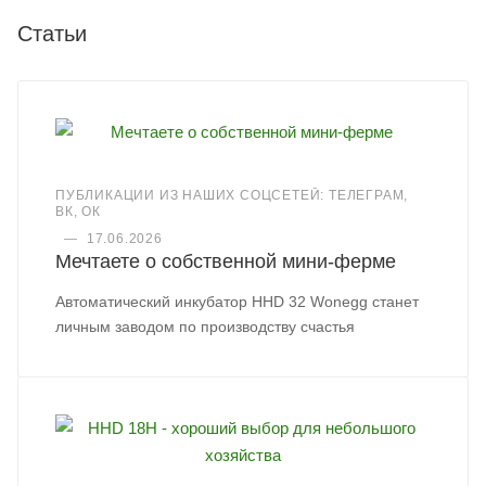
Статьи
ПУБЛИКАЦИИ ИЗ НАШИХ СОЦСЕТЕЙ: ТЕЛЕГРАМ,
ВК, ОК
—
17.06.2026
Мечтаете о собственной мини-ферме
Автоматический инкубатор HHD 32 Wonegg станет
личным заводом по производству счастья