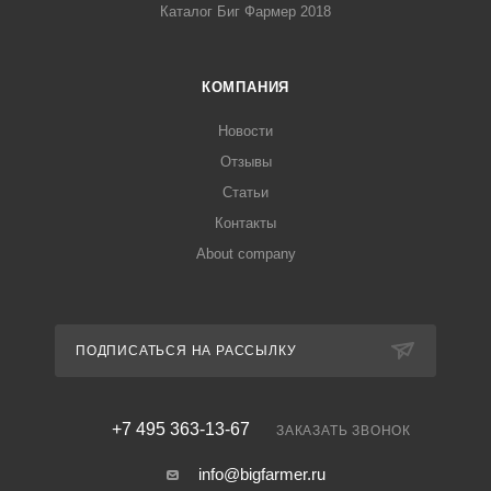
Каталог Биг Фармер 2018
КОМПАНИЯ
Новости
Отзывы
Статьи
Контакты
About company
ПОДПИСАТЬСЯ НА РАССЫЛКУ
+7 495 363-13-67
ЗАКАЗАТЬ ЗВОНОК
info@bigfarmer.ru