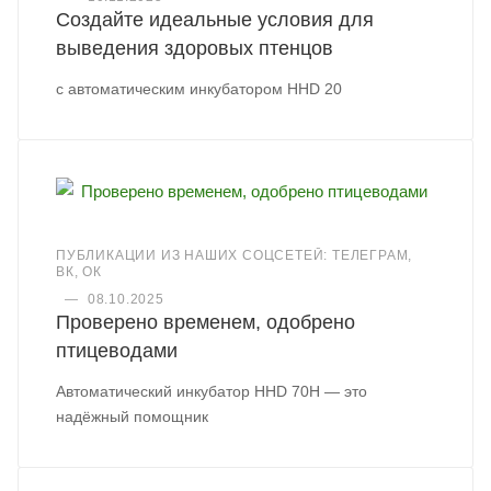
Создайте идеальные условия для
выведения здоровых птенцов
с автоматическим инкубатором HHD 20
ПУБЛИКАЦИИ ИЗ НАШИХ СОЦСЕТЕЙ: ТЕЛЕГРАМ,
ВК, ОК
—
08.10.2025
Проверено временем, одобрено
птицеводами
Автоматический инкубатор HHD 70H — это
надёжный помощник