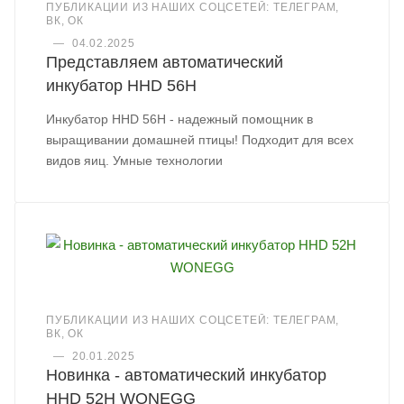
ПУБЛИКАЦИИ ИЗ НАШИХ СОЦСЕТЕЙ: ТЕЛЕГРАМ,
ВК, ОК
—
04.02.2025
Представляем автоматический
инкубатор HHD 56H
Инкубатор HHD 56H - надежный помощник в
выращивании домашней птицы! Подходит для всех
видов яиц. Умные технологии
ПУБЛИКАЦИИ ИЗ НАШИХ СОЦСЕТЕЙ: ТЕЛЕГРАМ,
ВК, ОК
—
20.01.2025
Новинка - автоматический инкубатор
HHD 52H WONEGG