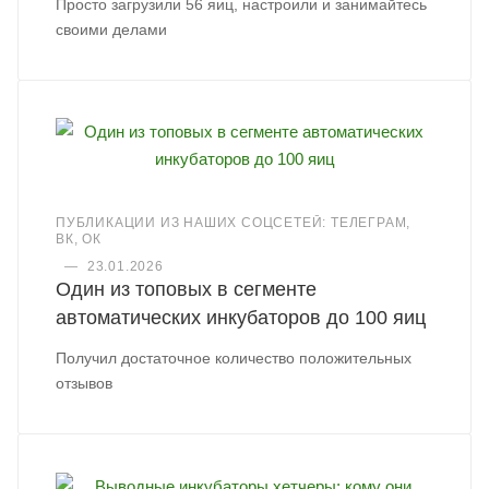
Просто загрузили 56 яиц, настроили и занимайтесь
своими делами
ПУБЛИКАЦИИ ИЗ НАШИХ СОЦСЕТЕЙ: ТЕЛЕГРАМ,
ВК, ОК
—
23.01.2026
Один из топовых в сегменте
автоматических инкубаторов до 100 яиц
Получил достаточное количество положительных
отзывов