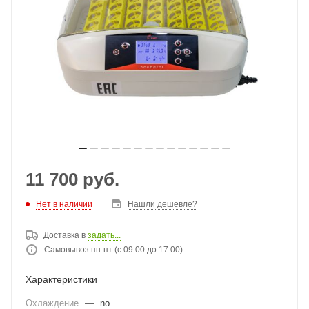
11 700
руб.
Нет в наличии
Нашли дешевле?
Доставка в
задать...
Самовывоз пн-пт (с 09:00 до 17:00)
Характеристики
Охлаждение
—
no