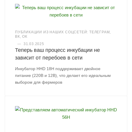
ПУБЛИКАЦИИ ИЗ НАШИХ СОЦСЕТЕЙ: ТЕЛЕГРАМ,
ВК, ОК
—
31.03.2025
Теперь ваш процесс инкубации не
зависит от перебоев в сети
Инкубатор HHD 18H поддерживает двойное
питание (220В и 12В), что делает его идеальным
выбором для фермеров