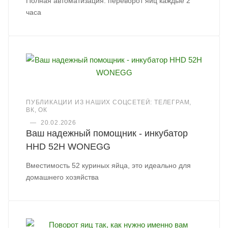
Полная автоматизация: переворот яиц каждые 2
часа
ПУБЛИКАЦИИ ИЗ НАШИХ СОЦСЕТЕЙ: ТЕЛЕГРАМ,
ВК, ОК
—
20.02.2026
Ваш надежный помощник - инкубатор
HHD 52H WONEGG
Вместимость 52 куриных яйца, это идеально для
домашнего хозяйства