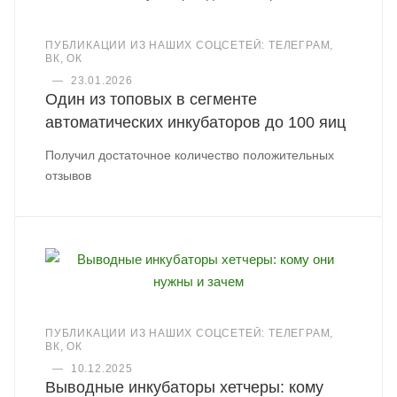
ПУБЛИКАЦИИ ИЗ НАШИХ СОЦСЕТЕЙ: ТЕЛЕГРАМ,
ВК, ОК
—
23.01.2026
Один из топовых в сегменте
автоматических инкубаторов до 100 яиц
Получил достаточное количество положительных
отзывов
ПУБЛИКАЦИИ ИЗ НАШИХ СОЦСЕТЕЙ: ТЕЛЕГРАМ,
ВК, ОК
—
10.12.2025
Выводные инкубаторы хетчеры: кому