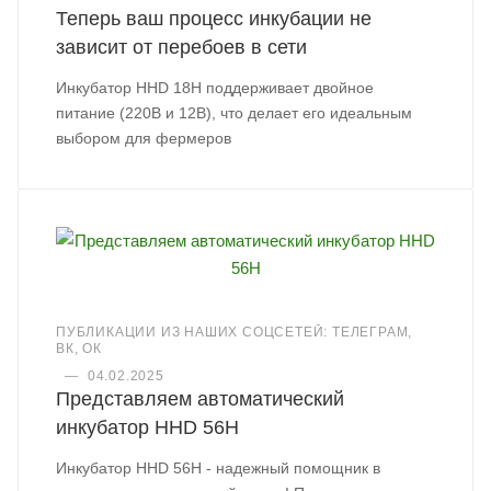
Теперь ваш процесс инкубации не
зависит от перебоев в сети
Инкубатор HHD 18H поддерживает двойное
питание (220В и 12В), что делает его идеальным
выбором для фермеров
ПУБЛИКАЦИИ ИЗ НАШИХ СОЦСЕТЕЙ: ТЕЛЕГРАМ,
ВК, ОК
—
04.02.2025
Представляем автоматический
инкубатор HHD 56H
Инкубатор HHD 56H - надежный помощник в