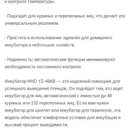
и контроля температуры.
- Подходит для куриных и перепелиных яиц, что делает его
универсальным решением.
- Простота в использовании: идеален для домашнего
инкубатора и небольших хозяйств.
- Надежность: автоматические функции минимизируют
необходимость постоянного контроля.
Инкубатор HHD YZ-48AB — это надежный помощник для
успешного выведения птенцов. Он подойдет тем, кто ищет
инкубатор для яиц автоматический с емкостью до 48
куриных или 132 перепелиных яиц. Если вам нужен
инкубатор для цыплят или инкубатор для перепелов, эта
модель обеспечит комфортные условия для инкубации и
высокий процент выводимости.