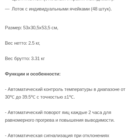
Лоток с индивидуальными ячейками (48 штук).
Размер: 53х30,5х53,5 см,
Вес нетто: 2.5 кг,
Вес брутто: 3.31 кг
Функции и особенности:
- Автоматический контроль температуры в диапазоне от
30℃ до 39.5℃ с точностью ±1℃.
- Автоматический поворот яиц каждые 2 часа для
равномерного прогрева и повышения выводимости.
- Автоматическая сигнализация при отклонениях