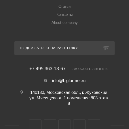
Статьи
Контакты
About company
ПОДПИСАТЬСЯ НА РАССЫЛКУ
+7 495 363-13-67
ЗАКАЗАТЬ ЗВОНОК
info@bigfarmer.ru
140180, Московская обл., г. Жуковский
ул. Мясищева д. 1 помещение 803 этаж
8