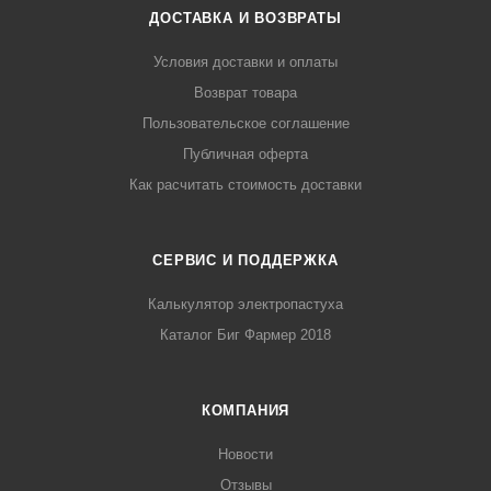
ДОСТАВКА И ВОЗВРАТЫ
Условия доставки и оплаты
Возврат товара
Пользовательское соглашение
Публичная оферта
Как расчитать стоимость доставки
СЕРВИС И ПОДДЕРЖКА
Калькулятор электропастуха
Каталог Биг Фармер 2018
КОМПАНИЯ
Новости
Отзывы