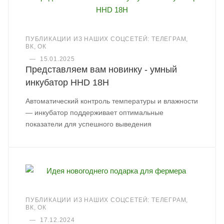
ПУБЛИКАЦИИ ИЗ НАШИХ СОЦСЕТЕЙ: ТЕЛЕГРАМ,
ВК, ОК
—
15.01.2025
Представляем вам новинку - умный
инкубатор HHD 18H
Автоматический контроль температуры и влажности
— инкубатор поддерживает оптимальные
показатели для успешного выведения
ПУБЛИКАЦИИ ИЗ НАШИХ СОЦСЕТЕЙ: ТЕЛЕГРАМ,
ВК, ОК
—
17.12.2024