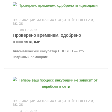
ПУБЛИКАЦИИ ИЗ НАШИХ СОЦСЕТЕЙ: ТЕЛЕГРАМ,
ВК, ОК
—
08.10.2025
Проверено временем, одобрено
птицеводами
Автоматический инкубатор HHD 70H — это
надёжный помощник
ПУБЛИКАЦИИ ИЗ НАШИХ СОЦСЕТЕЙ: ТЕЛЕГРАМ,
ВК, ОК
—
31.03.2025