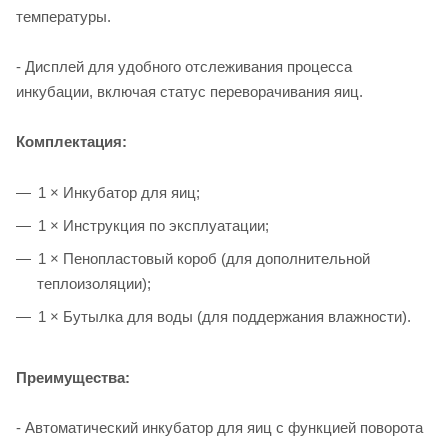
температуры.
- Дисплей для удобного отслеживания процесса
инкубации, включая статус переворачивания яиц.
Комплектация:
1 × Инкубатор для яиц;
1 × Инструкция по эксплуатации;
1 × Пенопластовый короб (для дополнительной
теплоизоляции);
1 × Бутылка для воды (для поддержания влажности).
Преимущества:
- Автоматический инкубатор для яиц с функцией поворота