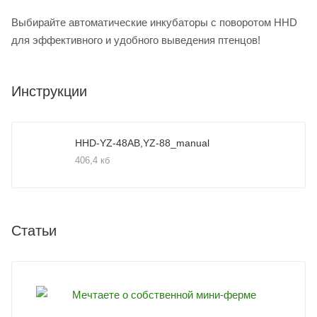
Выбирайте автоматические инкубаторы с поворотом HHD
для эффективного и удобного выведения птенцов!
Инструкции
HHD-YZ-48AB,YZ-88_manual
406,4 кб
Статьи