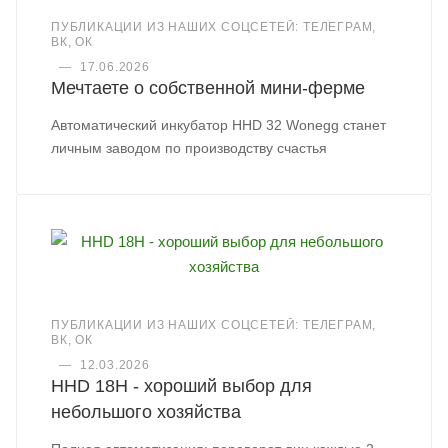
ПУБЛИКАЦИИ ИЗ НАШИХ СОЦСЕТЕЙ: ТЕЛЕГРАМ,
ВК, ОК
—
17.06.2026
Мечтаете о собственной мини-ферме
Автоматический инкубатор HHD 32 Wonegg станет
личным заводом по производству счастья
ПУБЛИКАЦИИ ИЗ НАШИХ СОЦСЕТЕЙ: ТЕЛЕГРАМ,
ВК, ОК
—
12.03.2026
HHD 18H - хороший выбор для
небольшого хозяйства