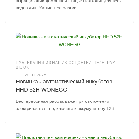
выращивании домашней птицы! Подходит для всех
видов яиц. Умные технологии
ПУБЛИКАЦИИ ИЗ НАШИХ СОЦСЕТЕЙ: ТЕЛЕГРАМ,
ВК, ОК
—
20.01.2025
Новинка - автоматический инкубатор
HHD 52H WONEGG
Бесперебойная работа даже при отключении
электричества - подключите к аккумулятору 12В