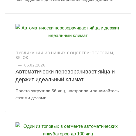
ПУБЛИКАЦИИ ИЗ НАШИХ СОЦСЕТЕЙ: ТЕЛЕГРАМ,
ВК, ОК
—
06.02.2026
Автоматически переворачивает яйца и
держит идеальный климат
Просто загрузили 56 яиц, настроили и занимайтесь
своими делами