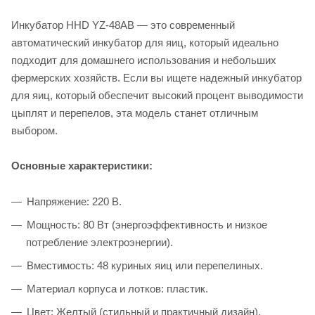
Инкубатор HHD YZ-48AB — это современный
автоматический инкубатор для яиц, который идеально
подходит для домашнего использования и небольших
фермерских хозяйств. Если вы ищете надежный инкубатор
для яиц, который обеспечит высокий процент выводимости
цыплят и перепелов, эта модель станет отличным
выбором.
Основные характеристики:
Напряжение: 220 В.
Мощность: 80 Вт (энергоэффективность и низкое
потребление электроэнергии).
Вместимость: 48 куриных яиц или перепелиных.
Материал корпуса и лотков: пластик.
Цвет: Желтый (стильный и практичный дизайн).