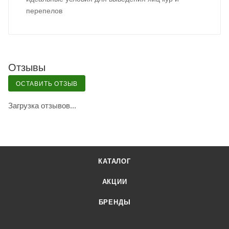
перепелов
Отзывы
ОСТАВИТЬ ОТЗЫВ
Загрузка отзывов...
КАТАЛОГ
АКЦИИ
БРЕНДЫ