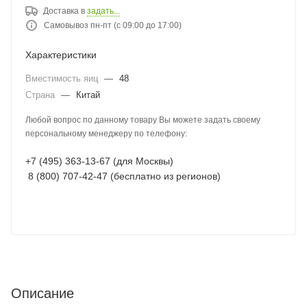
Доставка в
задать...
Самовывоз пн-пт (с 09:00 до 17:00)
Характеристики
Вместимость яиц
—
48
Страна
—
Китай
Любой вопрос по данному товару Вы можете задать своему
персональному менеджеру по телефону:
+7 (495) 363-13-67 (для Москвы)
8 (800) 707-42-47 (бесплатно из регионов)
Описание