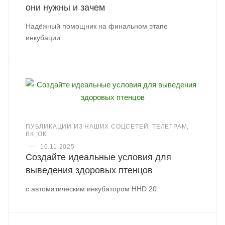
они нужны и зачем
Надёжный помощник на финальном этапе
инкубации
ПУБЛИКАЦИИ ИЗ НАШИХ СОЦСЕТЕЙ: ТЕЛЕГРАМ,
ВК, ОК
—
10.11.2025
Создайте идеальные условия для
выведения здоровых птенцов
с автоматическим инкубатором HHD 20