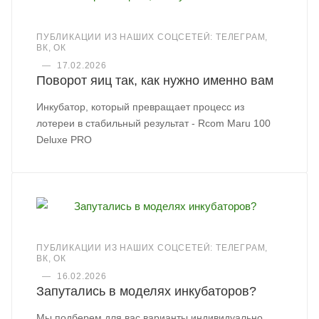
ПУБЛИКАЦИИ ИЗ НАШИХ СОЦСЕТЕЙ: ТЕЛЕГРАМ,
ВК, ОК
—
17.02.2026
Поворот яиц так, как нужно именно вам
Инкубатор, который превращает процесс из
лотереи в стабильный результат - Rcom Maru 100
Deluxe PRO
ПУБЛИКАЦИИ ИЗ НАШИХ СОЦСЕТЕЙ: ТЕЛЕГРАМ,
ВК, ОК
—
16.02.2026
Запутались в моделях инкубаторов?
Мы подберем для вас варианты индивидуально.