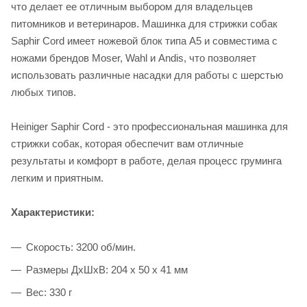
что делает ее отличным выбором для владельцев
питомников и ветеринаров. Машинка для стрижки собак
Saphir Cord имеет ножевой блок типа А5 и совместима с
ножами брендов Moser, Wahl и Andis, что позволяет
использовать различные насадки для работы с шерстью
любых типов.
Heiniger Saphir Cord - это профессиональная машинка для
стрижки собак, которая обеспечит вам отличные
результаты и комфорт в работе, делая процесс груминга
легким и приятным.
Характеристики:
Скорость: 3200 об/мин.
Размеры ДхШхВ: 204 x 50 x 41 мм
Вес: 330 г