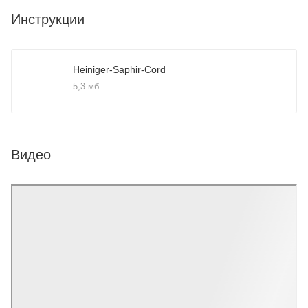
Инструкции
Heiniger-Saphir-Cord
5,3 мб
Видео