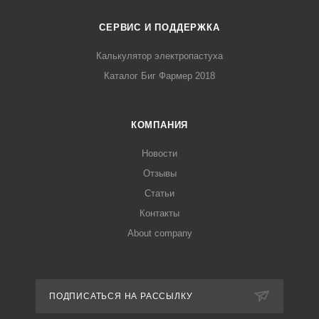
СЕРВИС И ПОДДЕРЖКА
Калькулятор электропастуха
Каталог Биг Фармер 2018
КОМПАНИЯ
Новости
Отзывы
Статьи
Контакты
About company
ПОДПИСАТЬСЯ НА РАССЫЛКУ