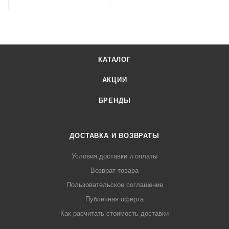
КАТАЛОГ
АКЦИИ
БРЕНДЫ
ДОСТАВКА И ВОЗВРАТЫ
Условия доставки и оплаты
Возврат товара
Пользовательское соглашение
Публичная оферта
Как расчитать стоимость доставки