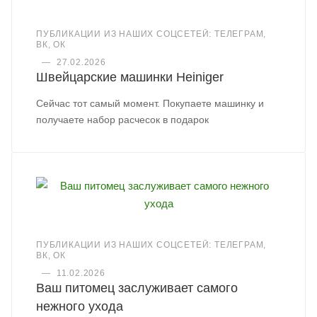
ПУБЛИКАЦИИ ИЗ НАШИХ СОЦСЕТЕЙ: ТЕЛЕГРАМ,
ВК, ОК
—
27.02.2026
Швейцарские машинки Heiniger
Сейчас тот самый момент. Покупаете машинку и
получаете набор расчесок в подарок
ПУБЛИКАЦИИ ИЗ НАШИХ СОЦСЕТЕЙ: ТЕЛЕГРАМ,
ВК, ОК
—
11.02.2026
Ваш питомец заслуживает самого
нежного ухода