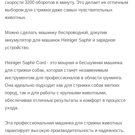
скорости 3200 оборотов в минуту. Это делает ее отличным
выбором для стрижки даже самых чувствительных
животных.
Можно сделать машинку беспроводной, докупив
аккумулятор для машинок Heiniger Saphir и зарядное
устройство.
Heiniger Saphir Cord - это мощная и бесшумная машинка
для стрижки собак, которая станет незаменимым
инструментом для профессионалов в области груминга.
Она идеально подходит как для стрижки собак мелких
пород, так и для работы с крупными животными,
обеспечивая отличные результаты и комфорт в процессе
ухода.
Эта профессиональная машинка для стрижки животных
гарантирует высокую производительность и надежность,