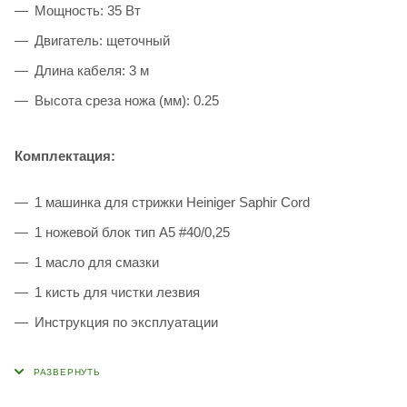
Мощность: 35 Вт
Двигатель: щеточный
Длина кабеля: 3 м
Высота среза ножа (мм): 0.25
Комплектация:
1 машинка для стрижки Heiniger Saphir Cord
1 ножевой блок тип А5 #40/0,25
1 масло для смазки
1 кисть для чистки лезвия
Инструкция по эксплуатации