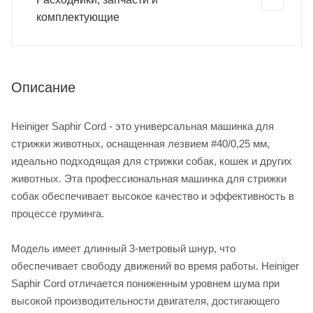
комплектующие
Описание
Heiniger Saphir Cord - это универсальная машинка для
стрижки животных, оснащенная лезвием #40/0,25 мм,
идеально подходящая для стрижки собак, кошек и других
животных. Эта профессиональная машинка для стрижки
собак обеспечивает высокое качество и эффективность в
процессе груминга.
Модель имеет длинный 3-метровый шнур, что
обеспечивает свободу движений во время работы. Heiniger
Saphir Cord отличается пониженным уровнем шума при
высокой производительности двигателя, достигающего