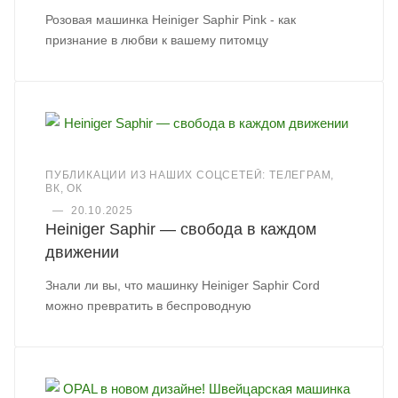
Розовая машинка Heiniger Saphir Pink - как
признание в любви к вашему питомцу
ПУБЛИКАЦИИ ИЗ НАШИХ СОЦСЕТЕЙ: ТЕЛЕГРАМ,
ВК, ОК
—
20.10.2025
Heiniger Saphir — свобода в каждом
движении
Знали ли вы, что машинку Heiniger Saphir Cord
можно превратить в беспроводную