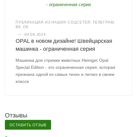
ПУБЛИКАЦИИ ИЗ НАШИХ СОЦСЕТЕЙ: ТЕЛЕГРАМ,
ВК, ОК
—
04.09.2024
OPAL в новом дизайне! Швейцарская
машинка - ограниченная серия
Машинка для стрижки животных Heiniger Opal
Special Edition - это ограниченная серия, которая
признана одной из самых тихих и легких в своем
классе
Отзывы
ОСТАВИТЬ ОТЗЫВ