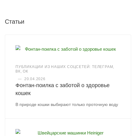
Статьи
ПУБЛИКАЦИИ ИЗ НАШИХ СОЦСЕТЕЙ: ТЕЛЕГРАМ,
ВК, ОК
—
20.04.2026
Фонтан-поилка с заботой о здоровье
кошек
В природе кошки выбирают только проточную воду