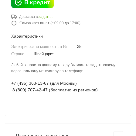
Доставка в
задать...
Самовывоз пн-пт (с 09:00 до 17:00)
Характеристики
Электрическая мощность в Вт
—
35
Страна
—
Швейцария
Любой вопрос по данному товару Вы можете задать своему
персональному менеджеру по телефону:
+7 (495) 363-13-67 (для Москвы)
8 (800) 707-42-47 (бесплатно из регионов)
Расходники, запчасти и