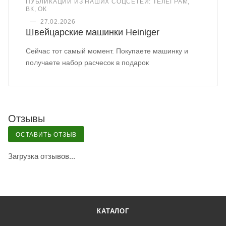
ПУБЛИКАЦИИ ИЗ НАШИХ СОЦСЕТЕЙ: ТЕЛЕГРАМ,
ВК, ОК
—
27.02.2026
Швейцарские машинки Heiniger
Сейчас тот самый момент. Покупаете машинку и
получаете набор расчесок в подарок
Отзывы
ОСТАВИТЬ ОТЗЫВ
Загрузка отзывов...
КАТАЛОГ