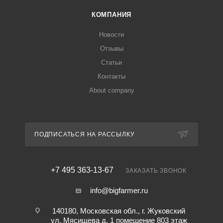
КОМПАНИЯ
Новости
Отзывы
Статьи
Контакты
About company
ПОДПИСАТЬСЯ НА РАССЫЛКУ
+7 495 363-13-67
ЗАКАЗАТЬ ЗВОНОК
info@bigfarmer.ru
140180, Московская обл., г. Жуковский
ул. Мясищева д. 1 помещение 803 этаж