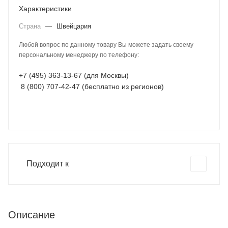
Характеристики
Страна
—
Швейцария
Любой вопрос по данному товару Вы можете задать своему
персональному менеджеру по телефону:
+7 (495) 363-13-67 (для Москвы)
8 (800) 707-42-47 (бесплатно из регионов)
Подходит к
Описание