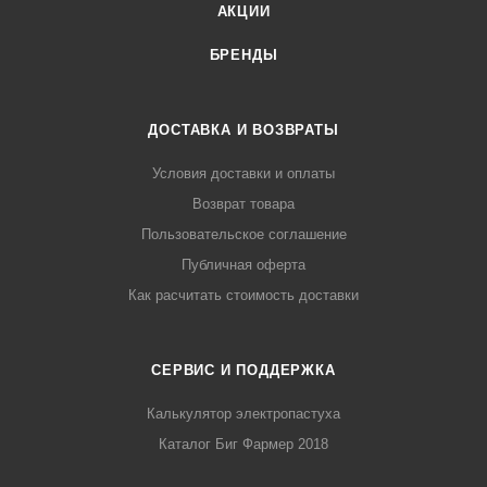
АКЦИИ
БРЕНДЫ
ДОСТАВКА И ВОЗВРАТЫ
Условия доставки и оплаты
Возврат товара
Пользовательское соглашение
Публичная оферта
Как расчитать стоимость доставки
СЕРВИС И ПОДДЕРЖКА
Калькулятор электропастуха
Каталог Биг Фармер 2018