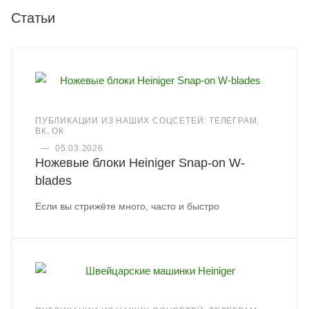
Статьи
ПУБЛИКАЦИИ ИЗ НАШИХ СОЦСЕТЕЙ: ТЕЛЕГРАМ,
ВК, ОК
—
05.03.2026
Ножевые блоки Heiniger Snap-on W-
blades
Если вы стрижёте много, часто и быстро